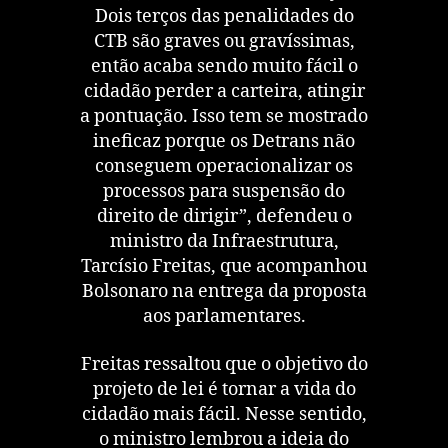
Dois terços das penalidades do
CTB são graves ou gravíssimas,
então acaba sendo muito fácil o
cidadão perder a carteira, atingir
a pontuação. Isso tem se mostrado
ineficaz porque os Detrans não
conseguem operacionalizar os
processos para suspensão do
direito de dirigir”, defendeu o
ministro da Infraestrutura,
Tarcísio Freitas, que acompanhou
Bolsonaro na entrega da proposta
aos parlamentares.
Freitas ressaltou que o objetivo do
projeto de lei é tornar a vida do
cidadão mais fácil. Nesse sentido,
o ministro lembrou a ideia do