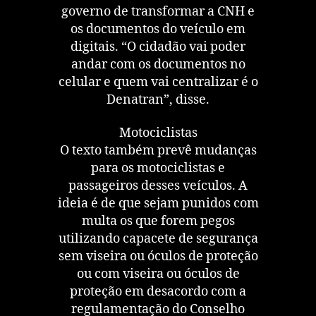
governo de transformar a CNH e
os documentos do veículo em
digitais. “O cidadão vai poder
andar com os documentos no
celular e quem vai centralizar é o
Denatran”, disse.
Motociclistas
O texto também prevê mudanças
para os motociclistas e
passageiros desses veículos. A
ideia é de que sejam punidos com
multa os que forem pegos
utilizando capacete de segurança
sem viseira ou óculos de proteção
ou com viseira ou óculos de
proteção em desacordo com a
regulamentação do Conselho