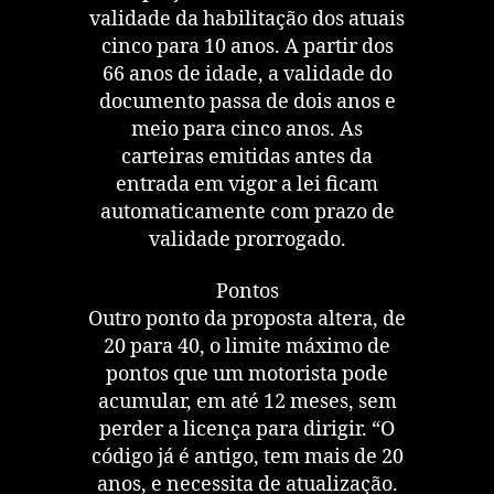
validade da habilitação dos atuais
cinco para 10 anos. A partir dos
66 anos de idade, a validade do
documento passa de dois anos e
meio para cinco anos. As
carteiras emitidas antes da
entrada em vigor a lei ficam
automaticamente com prazo de
validade prorrogado.
Pontos
Outro ponto da proposta altera, de
20 para 40, o limite máximo de
pontos que um motorista pode
acumular, em até 12 meses, sem
perder a licença para dirigir. “O
código já é antigo, tem mais de 20
anos, e necessita de atualização.