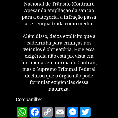
Nacional de Trânsito (Contran).
Apesar da ampliação da sanção
para a categoria, a infração passa
a ser enquadrada como média.
Além disso, deixa explícito que a
cadeirinha para crianças nos
veículos é obrigatória. Hoje essa
exigência não está prevista em
lei, apenas em norma do Contran,
mas o Supremo Tribunal Federal
declarou que o órgão não pode
formular exigências dessa
natureza.
Compartilhe: