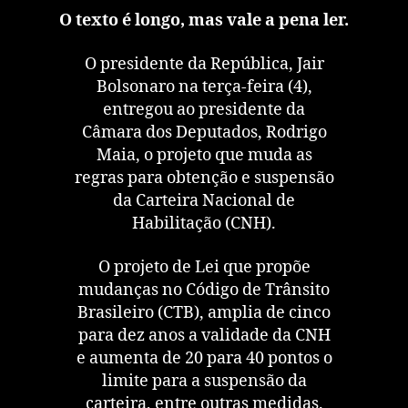
O texto é longo, mas vale a pena ler.
O presidente da República, Jair
Bolsonaro na terça-feira (4),
entregou ao presidente da
Câmara dos Deputados, Rodrigo
Maia, o projeto que muda as
regras para obtenção e suspensão
da Carteira Nacional de
Habilitação (CNH).
O projeto de Lei que propõe
mudanças no Código de Trânsito
Brasileiro (CTB), amplia de cinco
para dez anos a validade da CNH
e aumenta de 20 para 40 pontos o
limite para a suspensão da
carteira, entre outras medidas.