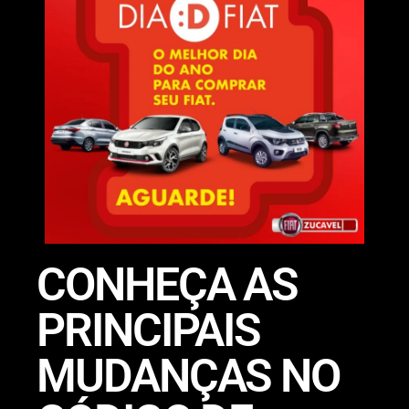
CONHEÇA AS
PRINCIPAIS
MUDANÇAS NO