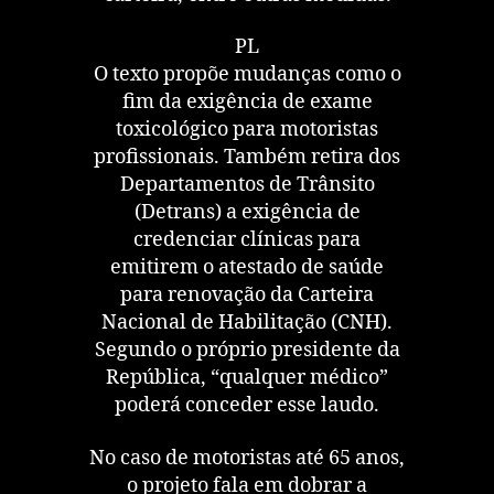
PL
O texto propõe mudanças como o
fim da exigência de exame
toxicológico para motoristas
profissionais. Também retira dos
Departamentos de Trânsito
(Detrans) a exigência de
credenciar clínicas para
emitirem o atestado de saúde
para renovação da Carteira
Nacional de Habilitação (CNH).
Segundo o próprio presidente da
República, “qualquer médico”
poderá conceder esse laudo.
No caso de motoristas até 65 anos,
o projeto fala em dobrar a