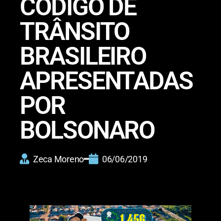
CÓDIGO DE
TRÂNSITO
BRASILEIRO
APRESENTADAS
POR
BOLSONARO
Zeca Moreno
06/06/2019