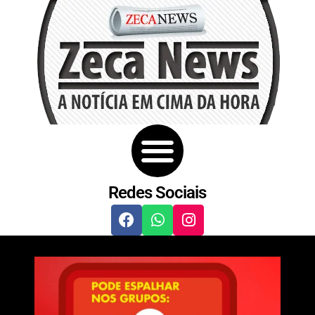
Redes Sociais