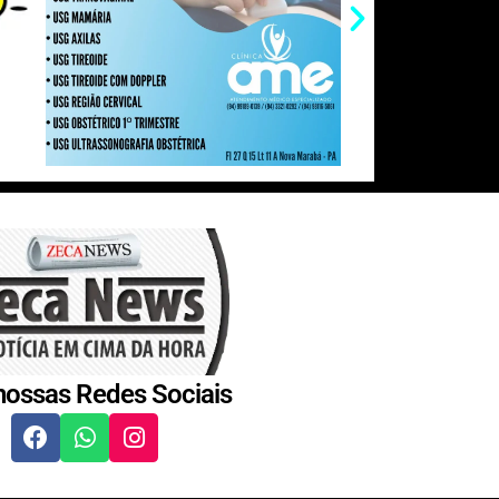
nossas Redes Sociais