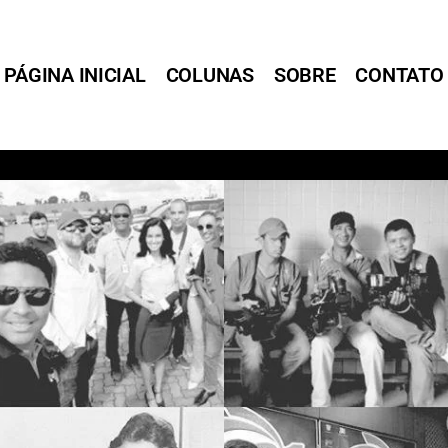
PÁGINA INICIAL
COLUNAS
SOBRE
CONTATO