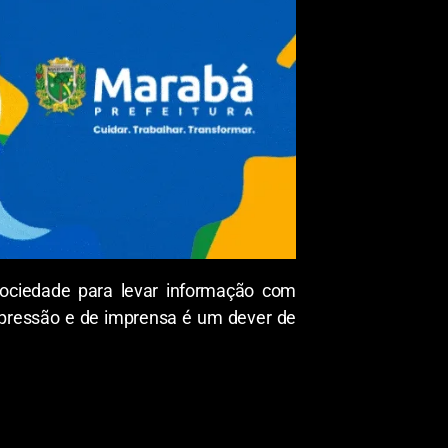
ociedade para levar informação com
expressão e de imprensa é um dever de