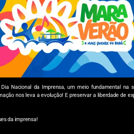
 Dia Nacional da Imprensa, um meio fundamental na s
ormação nos leva a evolução! E preservar a liberdade de 
ses da imprensa!