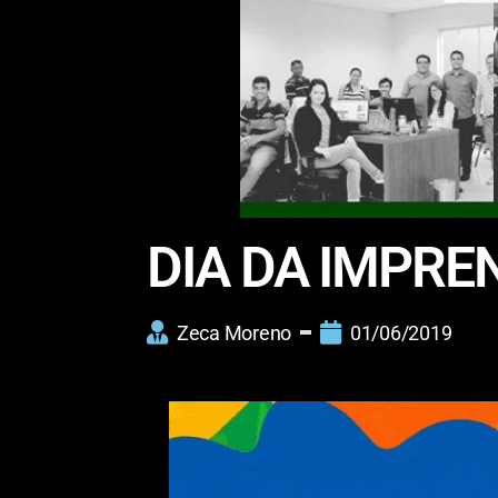
DIA DA IMPRE
Zeca Moreno
01/06/2019