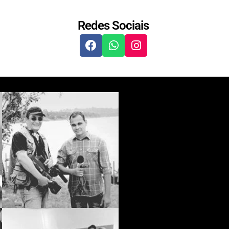
Redes Sociais