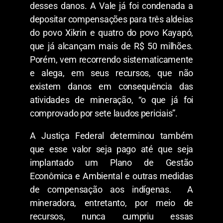
desses danos. A Vale já foi condenada a
depositar compensações para três aldeias
do povo Xikrin e quatro do povo Kayapó,
que já alcançam mais de R$ 50 milhões.
Porém, vem recorrendo sistematicamente
e alega, em seus recursos, que não
existem danos em consequência das
atividades de mineração, “o que já foi
comprovado por sete laudos periciais”.
A Justiça Federal determinou também
que esse valor seja pago até que seja
implantado um Plano de Gestão
Econômica e Ambiental e outras medidas
de compensação aos indígenas. A
mineradora, entretanto, por meio de
recursos, nunca cumpriu essas