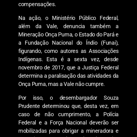
compensações.
Na ação, o Ministério Público Federal,
além da Vale, denuncia também a
Mineração Onça Puma, o Estado do Pará e
a Fundação Nacional do Índio (Funai),
figurando, como autores as Associações
Indígenas. Esta é a sexta vez, desde
novembro de 2017, que a Justiça Federal
determina a paralisação das atividades da
Onça Puma, mas a Vale não cumpre.
Por isso, o desembargador Souza
Prudente determinou que, desta vez, em
caso de não cumprimento, a Polícia
Federal e a Força Nacional deverão ser
mobilizadas para obrigar a mineradora e