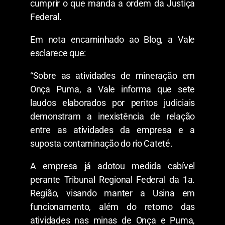
cumprir o que manda a ordem da Justiça
Federal.
Em nota encaminhado ao Blog, a Vale
esclarece que:
“Sobre as atividades de mineração em
Onça Puma, a Vale informa que sete
laudos elaborados por peritos judiciais
demonstram a inexistência de relação
entre as atividades da empresa e a
suposta contaminação do rio Cateté.
A empresa já adotou medida cabível
perante Tribunal Regional Federal da 1a.
Região, visando manter a Usina em
funcionamento, além do retorno das
atividades nas minas de Onça e Puma,