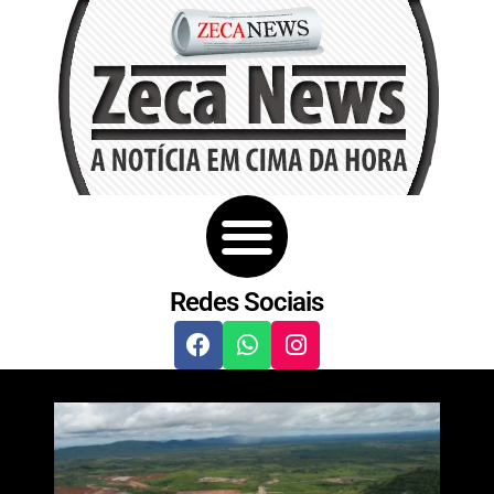
Redes Sociais