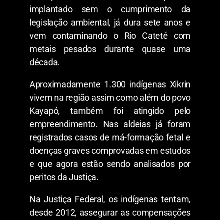
implantado sem o cumprimento da
legislação ambiental, já dura sete anos e
vem contaminando o Rio Cateté com
metais pesados durante quase uma
década.
Aproximadamente 1.300 indígenas Xikrin
vivem na região assim como além do povo
Kayapó, também foi atingido pelo
empreendimento. Nas aldeias já foram
registrados casos de má-formação fetal e
doenças graves comprovadas em estudos
e que agora estão sendo analisados por
peritos da Justiça.
Na Justiça Federal, os indígenas tentam,
desde 2012, assegurar as compensações