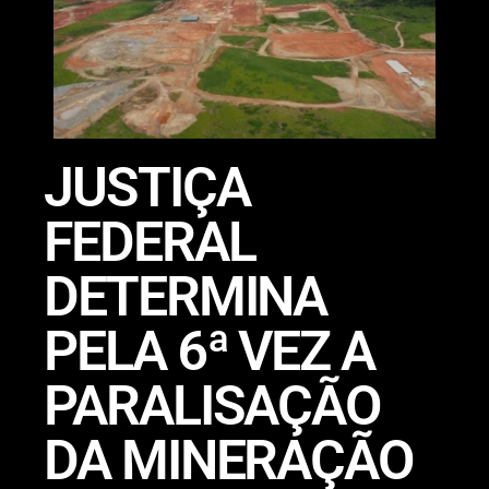
JUSTIÇA
FEDERAL
DETERMINA
PELA 6ª VEZ A
PARALISAÇÃO
DA MINERAÇÃO