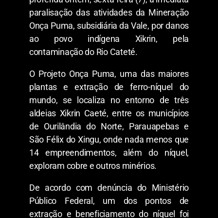
paralisação das atividades da Mineração
Onça Puma, subsidiária da Vale, por danos
ao povo indígena Xikrin, pela
contaminação do Rio Cateté.
O Projeto Onça Puma, uma das maiores
plantas e extração de ferro-níquel do
mundo, se localiza no entorno de três
aldeias Xikrin Caeté, entre os municípios
de Ourilândia do Norte, Parauapebas e
São Félix do Xingu, onde nada menos que
14 empreendimentos, além do níquel,
exploram cobre e outros minérios.
De acordo com denúncia do Ministério
Público Federal, um dos pontos de
extração e beneficiamento do níquel foi