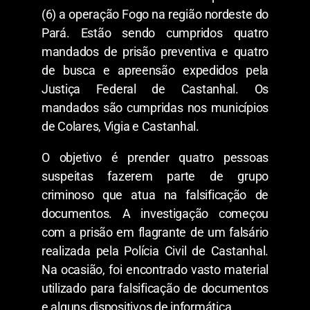
(6) a operação Fogo na região nordeste do
Pará. Estão sendo cumpridos quatro
mandados de prisão preventiva e quatro
de busca e apreensão expedidos pela
Justiça Federal de Castanhal. Os
mandados são cumpridas nos municípios
de Colares, Vigia e Castanhal.
O objetivo é prender quatro pessoas
suspeitas fazerem parte de grupo
criminoso que atua na falsificação de
documentos. A investigação começou
com a prisão em flagrante de um falsário
realizada pela Polícia Civil de Castanhal.
Na ocasião, foi encontrado vasto material
utilizado para falsificação de documentos
e alguns dispositivos de informática.