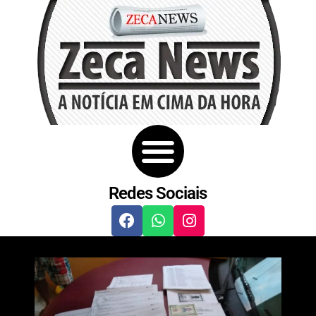
Redes Sociais