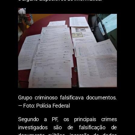
Grupo criminoso falsificava documentos.
— Foto: Polícia Federal
Segundo a PF, os principais crimes
investigados são de falsificação de