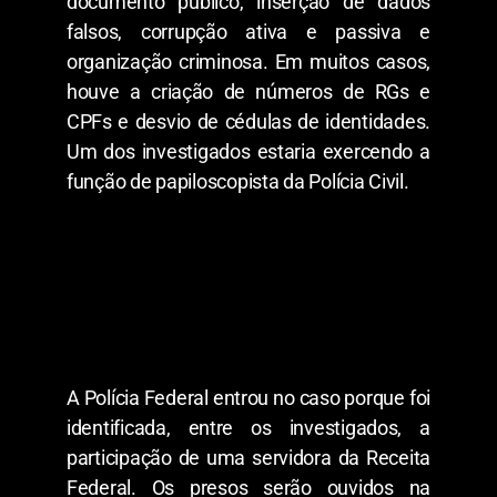
documento público, inserção de dados
falsos, corrupção ativa e passiva e
organização criminosa. Em muitos casos,
houve a criação de números de RGs e
CPFs e desvio de cédulas de identidades.
Um dos investigados estaria exercendo a
função de papiloscopista da Polícia Civil.
A Polícia Federal entrou no caso porque foi
identificada, entre os investigados, a
participação de uma servidora da Receita
Federal. Os presos serão ouvidos na