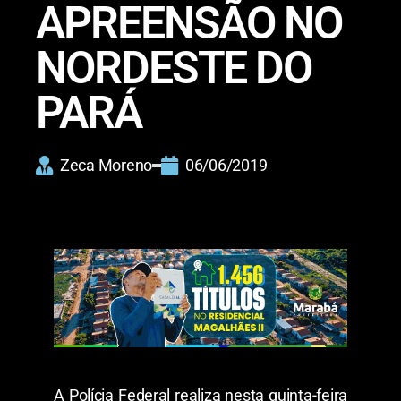
APREENSÃO NO
NORDESTE DO
PARÁ
Zeca Moreno
06/06/2019
A Polícia Federal realiza nesta quinta-feira