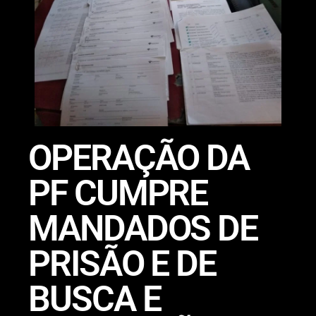
OPERAÇÃO DA
PF CUMPRE
MANDADOS DE
PRISÃO E DE
BUSCA E