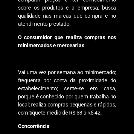
sobre os produtos e a empresa; busca
qualidade nas marcas que compra e no
atendimento prestado.
O consumidor que realiza compras nos
minimercados e mercearias
Vai uma vez por semana ao minimercado;
frequenta por conta da proximidade do
estabelecimento; sente-se em casa,
porque é conhecido por quem trabalha no
local; realiza compras pequenas e rápidas,
com tíquete médio de R$ 38 a R$ 42.
Concorrência