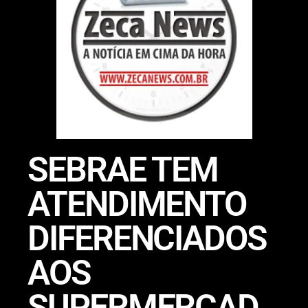
SEBRAE TEM
ATENDIMENTO
DIFERENCIADOS
AOS
SUPERMERCAD