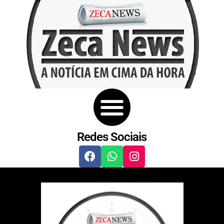
Redes Sociais