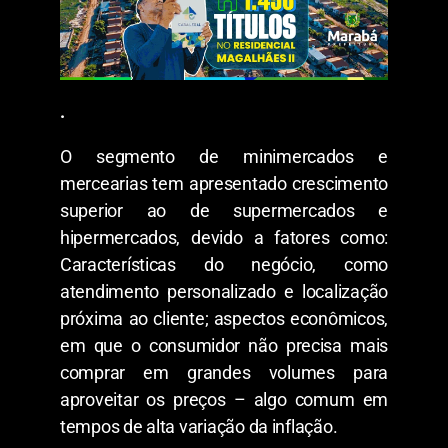
.
O segmento de minimercados e
mercearias tem apresentado crescimento
superior ao de supermercados e
hipermercados, devido a fatores como:
Características do negócio, como
atendimento personalizado e localização
próxima ao cliente; aspectos econômicos,
em que o consumidor não precisa mais
comprar em grandes volumes para
aproveitar os preços – algo comum em
tempos de alta variação da inflação.