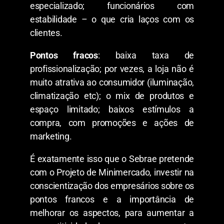
especializado; funcionários com
estabilidade – o que cria laços com os
clientes.
Pontos fracos
: baixa taxa de
profissionalização; por vezes, a loja não é
muito atrativa ao consumidor
(iluminação,
climatização etc); o mix de produtos e
espaço limitado; baixos estímulos a
compra, com promoções e ações de
marketing.
É exatamente isso que o Sebrae pretende
com o Projeto de Minimercado, investir na
conscientização dos empresários sobre os
pontos francos e a importância de
melhorar os aspectos, para aumentar a