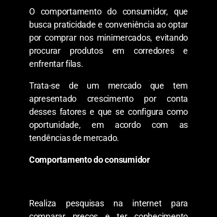
O comportamento do consumidor, que
busca praticidade e conveniência ao optar
por comprar nos minimercados, evitando
procurar produtos em corredores e
enfrentar filas.
Trata-se de um mercado que tem
apresentado crescimento por conta
desses fatores e que se configura como
oportunidade, em acordo com as
tendências de mercado.
Comportamento do consumidor
Realiza pesquisas na internet para
comparar preços e ter conhecimento