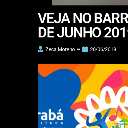
VEJA NO BARR
DE JUNHO 201
Zeca Moreno
20/06/2019