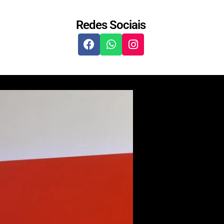
Redes Sociais