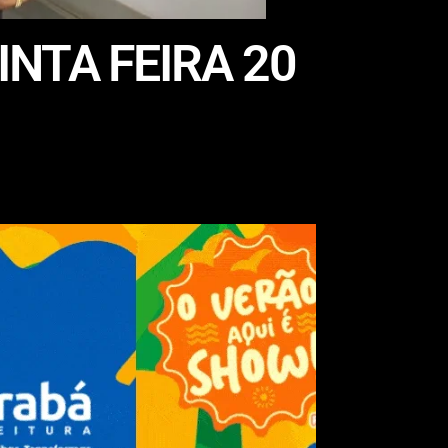
NTA FEIRA 20