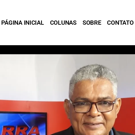
PÁGINA INICIAL
COLUNAS
SOBRE
CONTATO