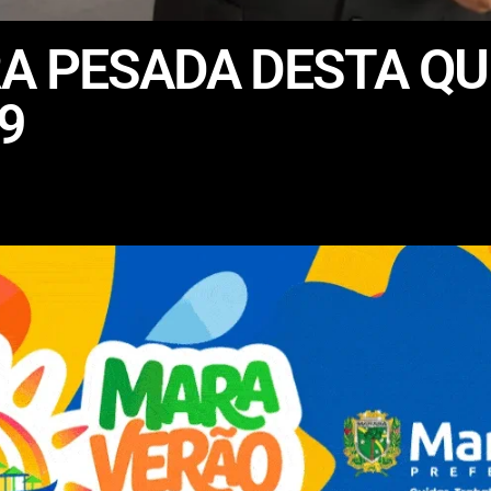
A PESADA DESTA QUI
9