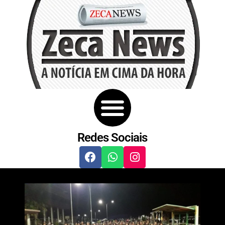
Redes Sociais