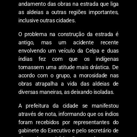
andamento das obras na estrada que liga
as aldeias a outras regiões importantes,
inclusive outras cidades.
O problema na construção da estrada é
antigo, mas um acidente recente
envolvendo um veículo da Celpa e duas
índias fez com que os indígenas
tomassem uma atitude mais drástica. De
acordo com o grupo, a morosidade nas
obras atrapalha a vida das aldeias de
diversas maneiras, as deixando isoladas.
A prefeitura da cidade se manifestou
através de nota, informando que os índios
foram recebidos por representantes do
gabinete do Executivo e pelo secretário de