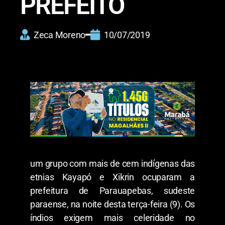
PREFEITO
Zeca Moreno
10/07/2019
um grupo com mais de cem indígenas das
etnias Kayapó e Xikrin ocuparam a
prefeitura de Parauapebas, sudeste
paraense, na noite desta terça-feira (9). Os
índios exigem mais celeridade no