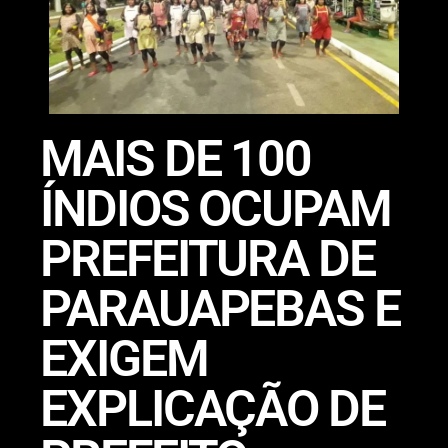
MAIS DE 100
ÍNDIOS OCUPAM
PREFEITURA DE
PARAUAPEBAS E
EXIGEM
EXPLICAÇÃO DE