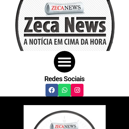
Redes Sociais