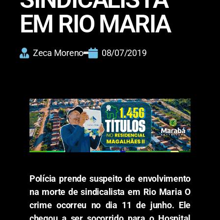
EM RIO MARIA
Zeca Moreno
08/07/2019
Polícia prende suspeito de envolvimento
na morte de sindicalista em Rio Maria
O
crime ocorreu no dia 11 de junho. Ele
chegou a ser socorrido para o Hospital