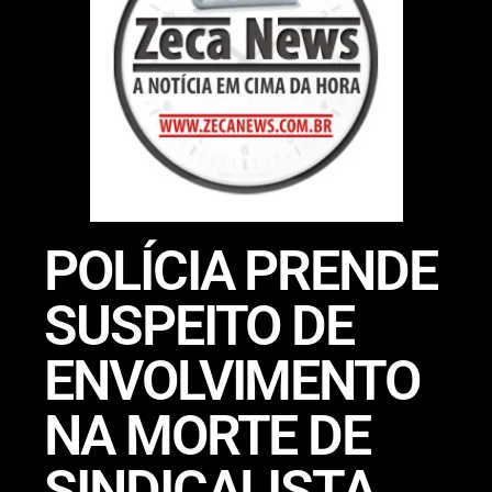
POLÍCIA PRENDE
SUSPEITO DE
ENVOLVIMENTO
NA MORTE DE
SINDICALISTA