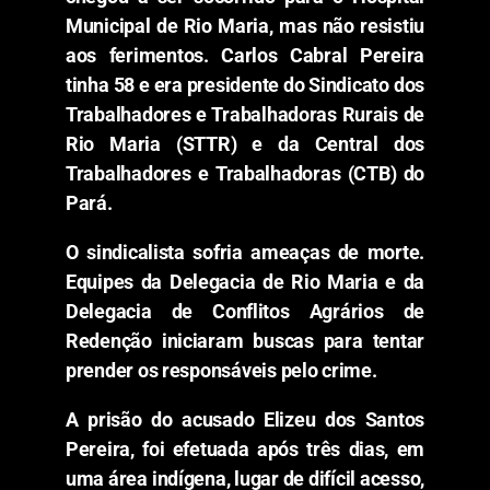
Municipal de Rio Maria, mas não resistiu
aos ferimentos. Carlos Cabral Pereira
tinha 58 e era presidente do Sindicato dos
Trabalhadores e Trabalhadoras Rurais de
Rio Maria (STTR) e da Central dos
Trabalhadores e Trabalhadoras (CTB) do
Pará.
O sindicalista sofria ameaças de morte.
Equipes da Delegacia de Rio Maria e da
Delegacia de Conflitos Agrários de
Redenção iniciaram buscas para tentar
prender os responsáveis pelo crime.
A prisão do acusado Elizeu dos Santos
Pereira, foi efetuada após três dias, em
uma área indígena, lugar de difícil acesso,