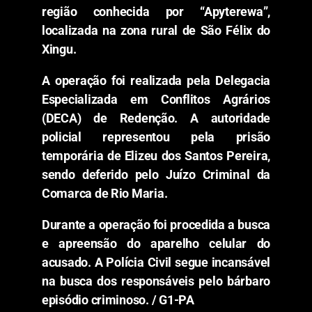
região conhecida por “Apyterewa”,
localizada na zona rural de São Félix do
Xingu.
A operação foi realizada pela Delegacia
Especializada em Conflitos Agrários
(DECA) de Redenção. A autoridade
policial representou pela prisão
temporária de Elizeu dos Santos Pereira,
sendo deferido pelo Juízo Criminal da
Comarca de Rio Maria.
Durante a operação foi procedida a busca
e apreensão do aparelho celular do
acusado. A Polícia Civil segue incansável
na busca dos responsáveis pelo bárbaro
episódio criminoso. / G1-PA