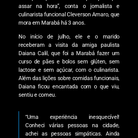
assar na hora”, conta o jornalista e
culinarista funcional Cleverson Amaro, que
mora em Marabá há 3 anos.
No início de julho, ele e o marido
receberam a visita da amiga paulista
Daiana Calil, que foi a Marabá fazer um
curso de pães e bolos sem glúten, sem
lactose e sem açúcar, com o culinarista.
Além das lições sobre comidas funcionais,
Daiana ficou encantada com o que viu,
sentiu e comeu.
“Uma experiência inesquecível!
Conheci várias pessoas na cidade,
achei as pessoas simpáticas. Ainda