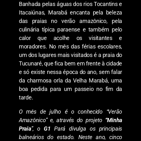
Banhada pelas águas dos rios Tocantins e
Itacaiúnas, Marabá encanta pela beleza
das praias no verão amazônico, pela
culinária típica paraense e também pelo
calor que acolhe os visitantes e
moradores. No mês das férias escolares,
um dos lugares mais visitados é a praia do
Tucunaré, que fica bem em frente à cidade
e só existe nessa época do ano, sem falar
da charmosa orla da Velha Marabá, uma
boa pedida para um passeio no fim da
tarde.
O mês de julho é o conhecido “Verão
Amazônico” e, através do projeto
“Minha
Praia
”, o
G1
Pará divulga os principais
balneários do estado. Neste ano, cinco