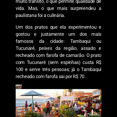
muito trânsito, o que permite qualidade de
vida. Mas, o que mais surpreendeu a
paulistana foi a culinária.
Um dos pratos que ela experimentou e
gostou e justamente um dos mais
famosos da cidade: Tambaqui ou
Tucunaré, peixes da região, assado e
recheado com farofa de camarão. O prato
com Tucunaré (sem espinhas) custa R$
100 e serve três pessoas; já o Tambaqui
recheado com farofa sai por R$ 70.