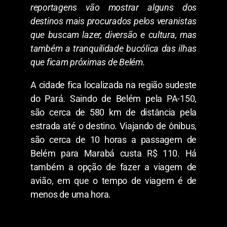
reportagens vão mostrar alguns dos
destinos mais procurados pelos veranistas
que buscam lazer, diversão e cultura, mas
também a tranquilidade bucólica das ilhas
que ficam próximas de Belém.
A cidade fica localizada na região sudeste
do Pará. Saindo de Belém pela PA-150,
são cerca de 580 km de distância pela
estrada até o destino. Viajando de ônibus,
são cerca de 10 horas a passagem de
Belém para Marabá custa R$ 110. Há
também a opção de fazer a viagem de
avião, em que o tempo de viagem é de
menos de uma hora.