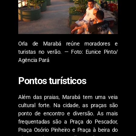
Orla de Marabá reúne moradores e
turistas no verão. — Foto: Eunice Pinto/
Agência Pará
Pontos turísticos
Além das praias, Marabá tem uma veia
cultural forte. Na cidade, as praças são
ponto de encontro e diversão. As mais
frequentadas são a Praça do Pescador,
Praça Osório Pinheiro e Praça à beira do