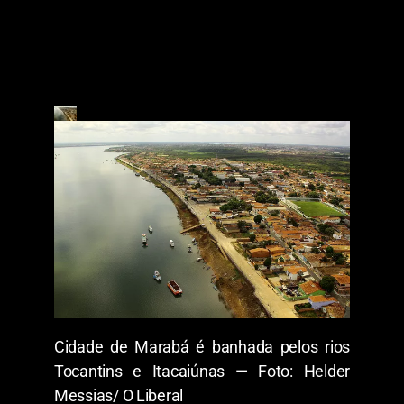
Cidade de Marabá é banhada pelos rios
Tocantins e Itacaiúnas — Foto: Helder
Messias/ O Liberal