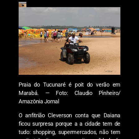
Praia do Tucunaré é poit do verão em
Marabá. — Foto: Claudio Pìnheiro/
Amazônia Jornal
O anfitrião Cleverson conta que Daiana
ficou surpresa porque a a cidade tem de
tudo: shopping, supermercados, não tem