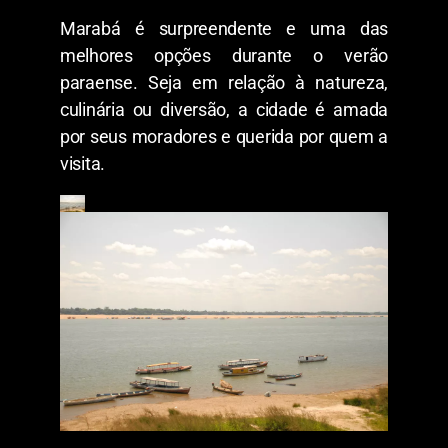
Marabá é surpreendente e uma das
melhores opções durante o verão
paraense. Seja em relação à natureza,
culinária ou diversão, a cidade é amada
por seus moradores e querida por quem a
visita.