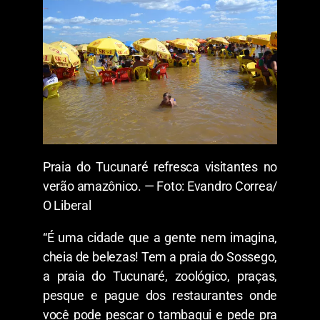
Praia do Tucunaré refresca visitantes no
verão amazônico. — Foto: Evandro Correa/
O Liberal
“É uma cidade que a gente nem imagina,
cheia de belezas! Tem a praia do Sossego,
a praia do Tucunaré, zoológico, praças,
pesque e pague dos restaurantes onde
você pode pescar o tambaqui e pede pra