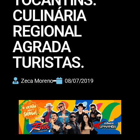
CULINÁRIA
REGIONAL
AGRADA
TURISTAS.
Zeca Moreno
08/07/2019