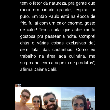
tem o fator da natureza, pra gente que
mora em cidade grande, respirar ar
puro. Em São Paulo está na época de
frio, fui aí com um calor enorme, gosto
de calor! Tem a orla, que achei muito
gostosa pra passear a noite. Comprei
chás e várias coisas exclusivas daí,
sem falar das castanhas. Como eu
trabalho na área ada culinária, me
surpreendi com a riqueza de produtos”,
afirma Daiana Calil.