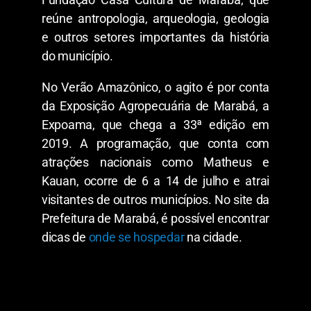
reúne antropologia, arqueologia, geologia
e outros setores importantes da história
do município.
No Verão Amazônico, o agito é por conta
da Exposição Agropecuária de Marabá, a
Expoama, que chega a 33ª edição em
2019. A programação, que conta com
atrações nacionais como Matheus e
Kauan, ocorre de 6 a 14 de julho e atrai
visitantes de outros municípios. No site da
Prefeitura de Marabá, é possível encontrar
dicas de
onde se hospedar
na cidade.