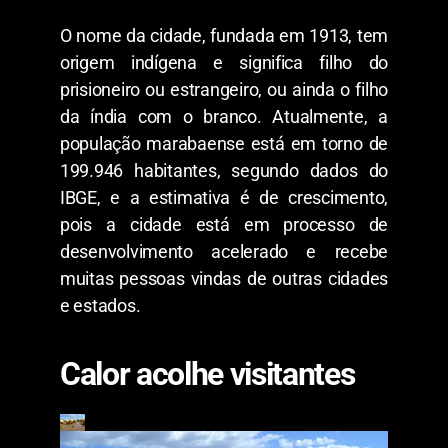
O nome da cidade, fundada em 1913, tem
origem indígena e significa filho do
prisioneiro ou estrangeiro, ou ainda o filho
da índia com o branco. Atualmente, a
população marabaense está em torno de
199.946 habitantes, segundo dados do
IBGE, e a estimativa é de crescimento,
pois a cidade está em processo de
desenvolvimento acelerado e recebe
muitas pessoas vindas de outras cidades
e estados.
Calor acolhe visitantes