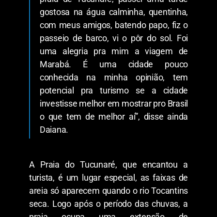
gostosa na água calminha, quentinha,
com meus amigos, batendo papo, fiz o
passeio de barco, vi o pôr do sol. Foi
uma alegria pra mim a viagem de
Marabá. É uma cidade pouco
conhecida na minha opinião, tem
potencial pra turismo se a cidade
investisse melhor em mostrar pro Brasil
o que tem de melhor aí”, disse ainda
Daiana.
A Praia do Tucunaré, que encantou a
turista, é um lugar especial, as faixas de
areia só aparecem quando o rio Tocantins
seca. Logo após o período das chuvas, a
praia ocupa uma extensão de