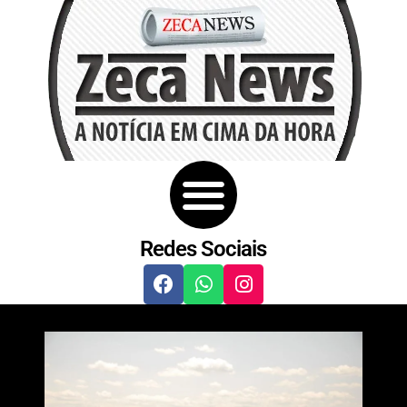
Redes Sociais