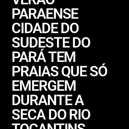
PARAENSE
CIDADE DO
SUDESTE DO
PARÁ TEM
PRAIAS QUE SÓ
EMERGEM
DURANTE A
SECA DO RIO
TOCANTINS.