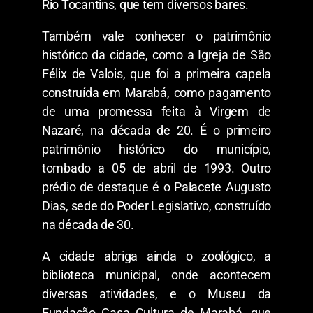
Rio Tocantins, que tem diversos bares.
Também vale conhecer o patrimônio
histórico da cidade, como a Igreja de São
Félix de Valois, que foi a primeira capela
construída em Marabá, como pagamento
de uma promessa feita à Virgem de
Nazaré, na década de 20. É o primeiro
patrimônio histórico do município,
tombado a 05 de abril de 1993. Outro
prédio de destaque é o Palacete Augusto
Dias, sede do Poder Legislativo, construído
na década de 30.
A cidade abriga ainda o zoológico, a
biblioteca municipal, onde acontecem
diversas atividades, e o Museu da
Fundação Casa Cultura de Marabá, que