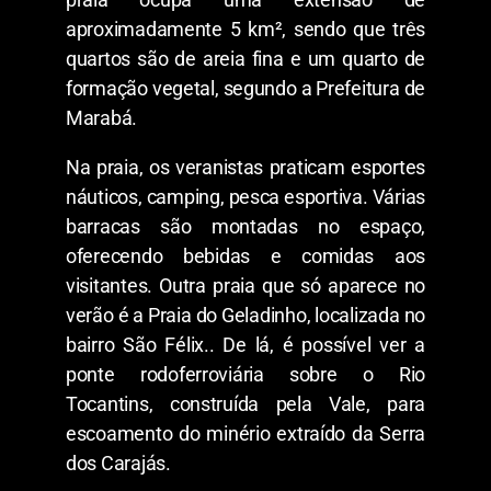
aproximadamente 5 km², sendo que três
quartos são de areia fina e um quarto de
formação vegetal, segundo a Prefeitura de
Marabá.
Na praia, os veranistas praticam esportes
náuticos, camping, pesca esportiva. Várias
barracas são montadas no espaço,
oferecendo bebidas e comidas aos
visitantes. Outra praia que só aparece no
verão é a Praia do Geladinho, localizada no
bairro São Félix.. De lá, é possível ver a
ponte rodoferroviária sobre o Rio
Tocantins, construída pela Vale, para
escoamento do minério extraído da Serra
dos Carajás.