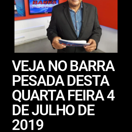
VEJA NO BARRA
PESADA DESTA
QUARTA FEIRA 4
DE JULHO DE
2019