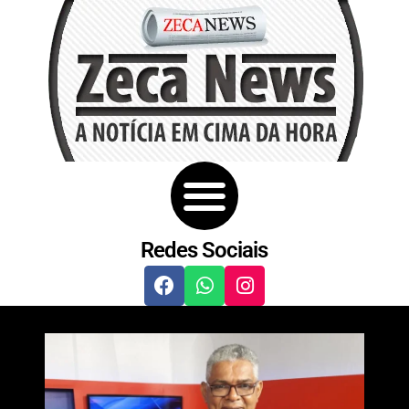
Redes Sociais