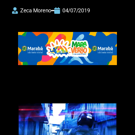
Zeca Moreno
04/07/2019