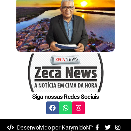
Siga nossas Redes Sociais
Desenvolvido por KarymidoN™