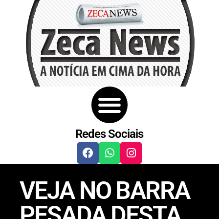
Redes Sociais
VEJA NO BARRA
PESADA DESTA