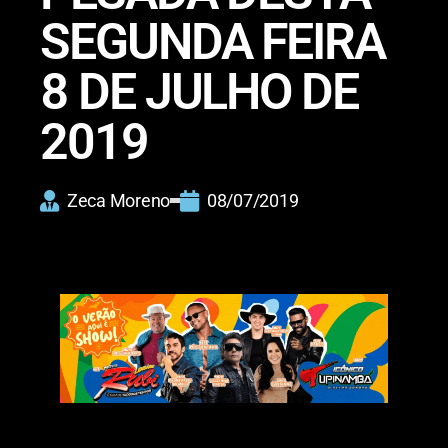
SEGUNDA FEIRA
8 DE JULHO DE
2019
Zeca Moreno
08/07/2019