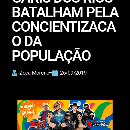
BATALHAM PELA
CONCIENTIZACA
O DA
POPULAÇÃO
Zeca Moreno
26/09/2019