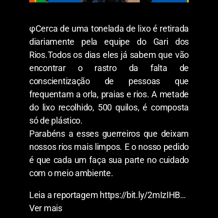
φCerca de uma tonelada de lixo é retirada
diariamente pela equipe do Gari dos
Rios.Todos os dias eles já sabem que vão
encontrar o rastro da falta de
conscientização de pessoas que
frequentam a orla, praias e rios. A metade
do lixo recolhido, 500 quilos, é composta
só de plástico.
Parabéns a esses guerreiros que deixam
nossos rios mais limpos. E o nosso pedido
é que cada um faça sua parte no cuidado
com o meio ambiente.
Leia a reportagem https://bit.ly/2mIzIHB…
Ver mais