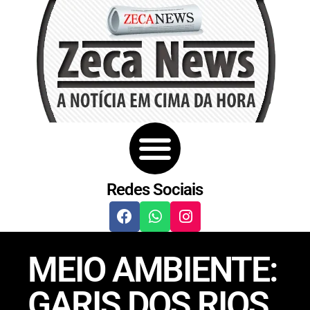
Redes Sociais
MEIO AMBIENTE:
GARIS DOS RIOS