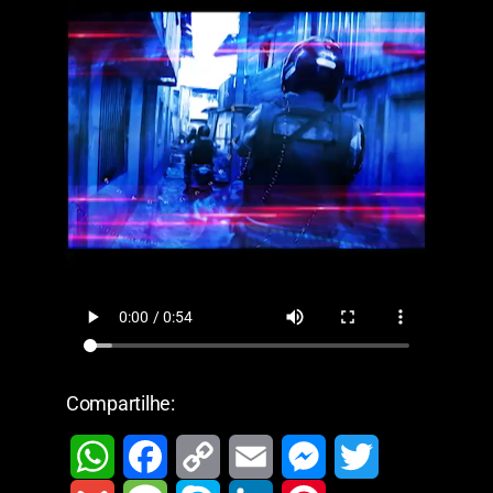
Compartilhe: