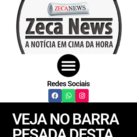
Redes Sociais
VEJA NO BARRA
PESADA DESTA