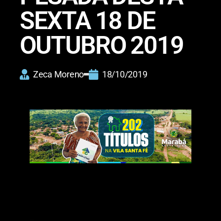
SEXTA 18 DE
OUTUBRO 2019
Zeca Moreno
18/10/2019