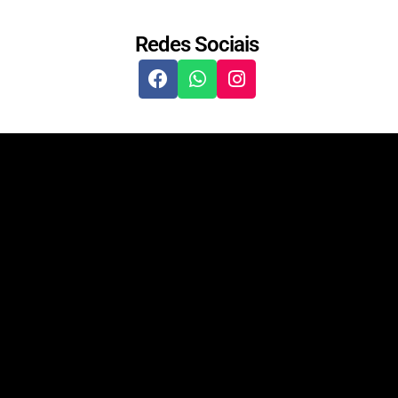
Redes Sociais