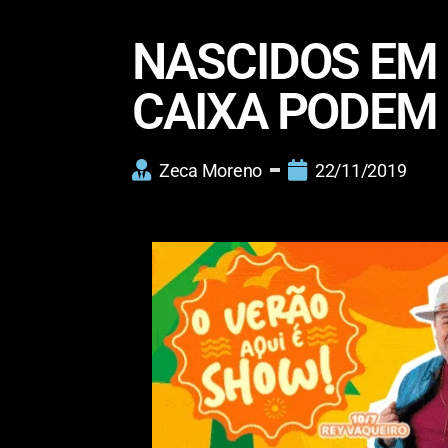
NASCIDOS EM
CAIXA PODEM
Zeca Moreno
22/11/2019