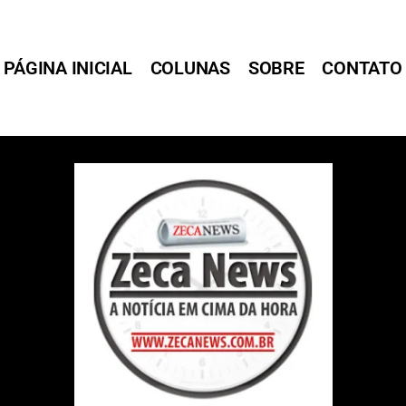
PÁGINA INICIAL
COLUNAS
SOBRE
CONTATO