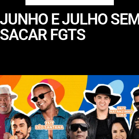
 JUNHO E JULHO SE
 SACAR FGTS