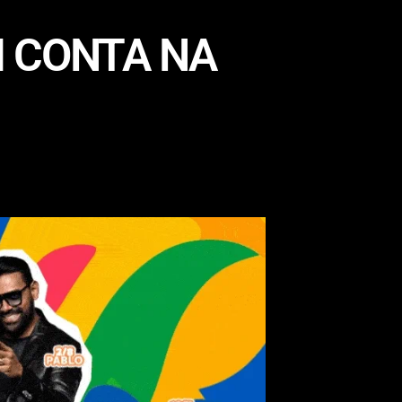
M CONTA NA