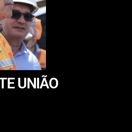
TE UNIÃO