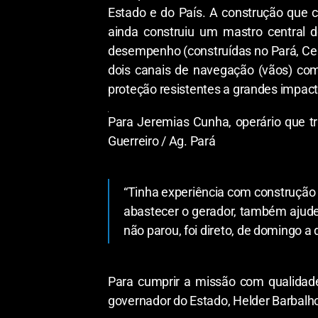
Estado e do País. A construção que c
ainda construiu um mastro central 
desempenho (construídas no Pará, Cear
dois canais de navegação (vãos) co
proteção resistentes a grandes impact
Para Jeremias Cunha, operário que tr
Guerreiro / Ag. Pará
“Tinha experiência com construção 
abastecer o gerador, também ajude
não parou, foi direto, de domingo a 
Para cumprir a missão com qualidad
governador do Estado, Helder Barbalho