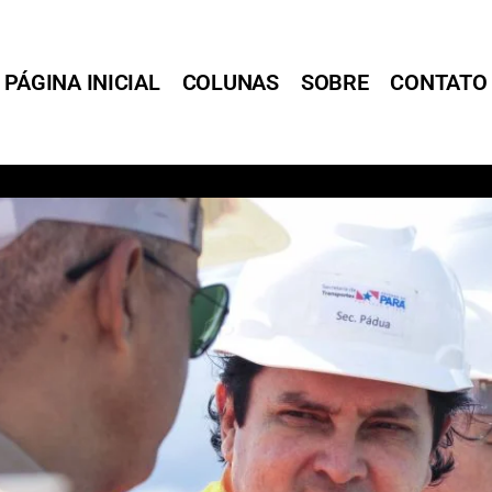
PÁGINA INICIAL
COLUNAS
SOBRE
CONTATO