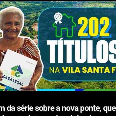
 da série sobre a nova ponte, que i