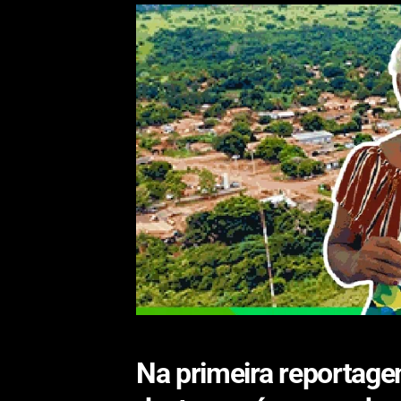
Na primeira reportagem