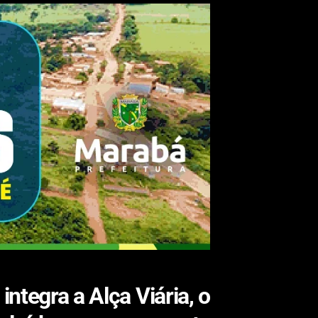
ntegra a Alça Viária, o