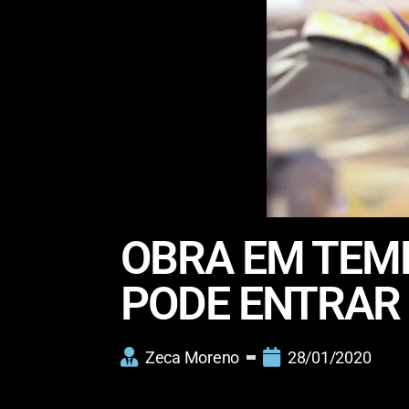
OBRA EM TEM
PODE ENTRAR
Zeca Moreno
28/01/2020