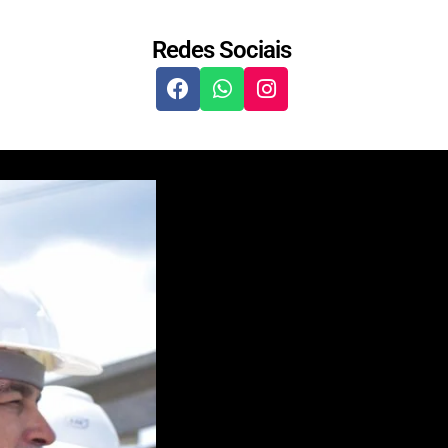
Redes Sociais