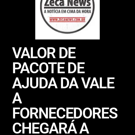
VALOR DE
PACOTE DE
AJUDA DA VALE
A
FORNECEDORES
CHEGARÁ A