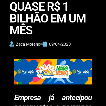
QUASE R$ 1
BILHÃO EM UM
MÊS
Zeca Moreno
09/04/2020
Empresa já antecipou