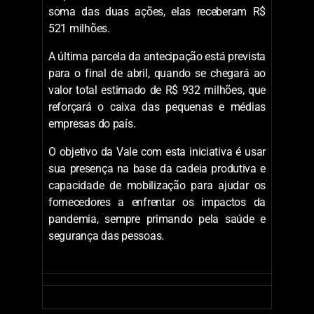
soma das duas ações, elas receberam R$
521 milhões.
A última parcela da antecipação está prevista
para o final de abril, quando se chegará ao
valor total estimado de R$ 932 milhões, que
reforçará o caixa das pequenas e médias
empresas do país.
O objetivo da Vale com esta iniciativa é usar
sua presença na base da cadeia produtiva e
capacidade de mobilização para ajudar os
fornecedores a enfrentar os impactos da
pandemia, sempre primando pela saúde e
segurança das pessoas.