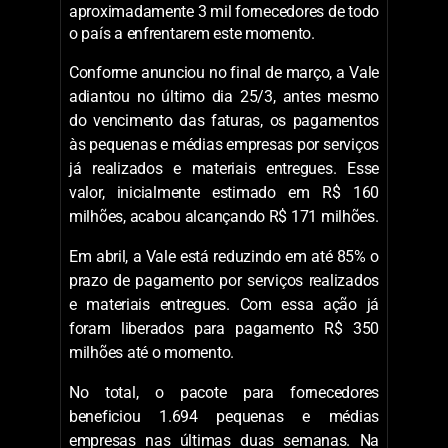
aproximadamente 3 mil fornecedores de todo
o país a enfrentarem este momento.
Conforme anunciou no final de março, a Vale
adiantou no último dia 25/3, antes mesmo
do vencimento das faturas, os pagamentos
às pequenas e médias empresas por serviços
já realizados e materiais entregues. Esse
valor, inicialmente estimado em R$ 160
milhões, acabou alcançando R$ 171 milhões.
Em abril, a Vale está reduzindo em até 85% o
prazo de pagamento por serviços realizados
e materiais entregues. Com essa ação já
foram liberados para pagamento R$ 350
milhões até o momento.
No total, o pacote para fornecedores
beneficiou 1.694 pequenas e médias
empresas nas últimas duas semanas. Na