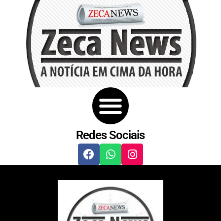
Redes Sociais