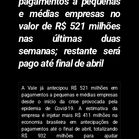
pagamentos a pequenas
e médias empresas no
valor de R$ 521 milhões
nas últimas duas
semanas; restante será
pago até final de abril
A Vale já antecipou R$ 521 milhões em
pagamentos a pequenas e médias empresas
desde o início da crise provocada pela
epidemia de Covid-19. A estimativa da
empresa é injetar mais R$ 411 milhões na
economia brasileira em antecipações de
pagamentos até o final de abril, totalizando
R$ 932 milhões para ajudar