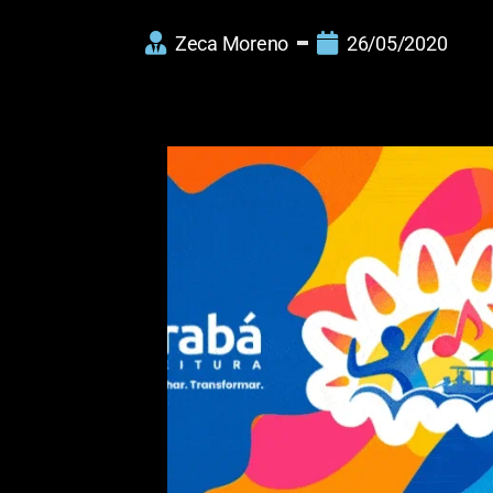
Zeca Moreno
26/05/2020