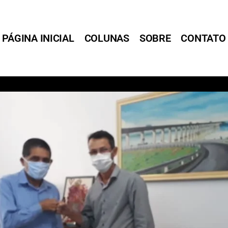
PÁGINA INICIAL
COLUNAS
SOBRE
CONTATO