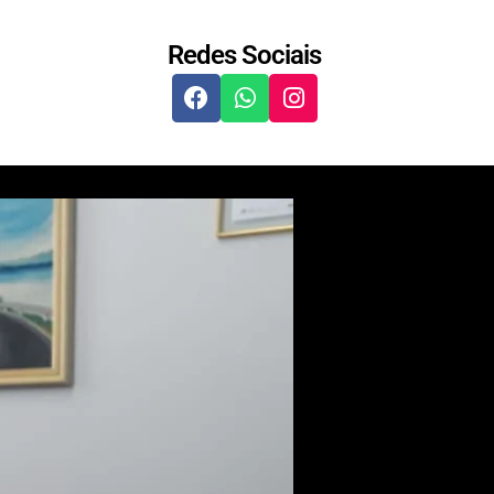
Redes Sociais