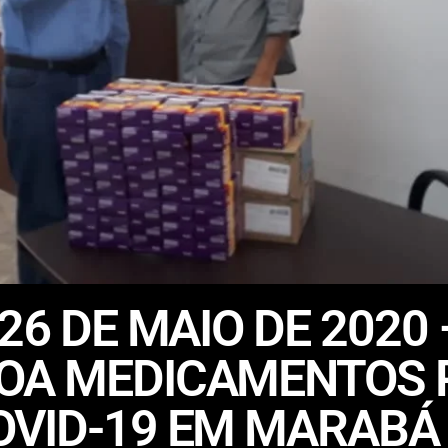
 26 DE MAIO DE 2020
OA MEDICAMENTOS 
OVID-19 EM MARABÁ