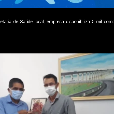
etaria de Saúde local, empresa disponibiliza 5 mil co