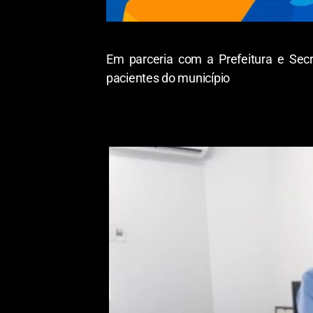
Em parceria com a Prefeitura e Secr
pacientes do município