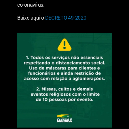
coronavírus.
Baixe aqui o
DECRETO 49-2020