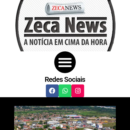
Redes Sociais