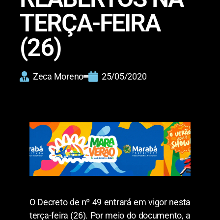
TERÇA-FEIRA
(26)
Zeca Moreno
25/05/2020
O Decreto de nº 49 entrará em vigor nesta
terça-feira (26). Por meio do documento, a