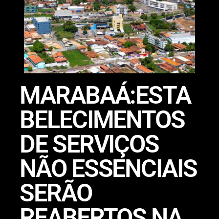
MARABAÁ:ESTA
BELECIMENTOS
DE SERVIÇOS
NÃO ESSENCIAIS
SERÃO
REABERTOS NA