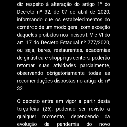
diz respeito à alteração do artigo 1º do
Decreto nº 32, de 07 de abril de 2020,
informando que os estabelecimentos do
comércio de um modo geral, com exceção
daqueles proibidos nos incisos I, V e VI do
art. 17 do Decreto Estadual nº 777/2020,
ou seja, bares, restaurantes, academias
de ginástica e shoppings centers, poderão
retomar suas atividades parcialmente,
observando obrigatoriamente todas as
recomendações dispostas no artigo de nº
32.
O decreto entra em vigor a partir desta
terça-feira (26), podendo ser revisto a
qualquer momento, dependendo da
evolução da pandemia do novo