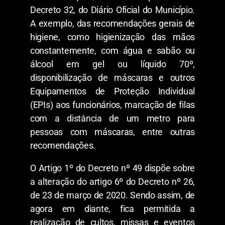
Decreto 32, do Diário Oficial do Município.
A exemplo, das recomendações gerais de
higiene, como higienização das mãos
constantemente, com água e sabão ou
álcool em gel ou líquido 70º,
disponibilização de máscaras e outros
Equipamentos de Proteção Individual
(EPIs) aos funcionários, marcação de filas
com a distância de um metro para
pessoas com máscaras, entre outras
recomendações.
O Artigo 1º do Decreto nº 49 dispõe sobre
a alteração do artigo 6º do Decreto nº 26,
de 23 de março de 2020. Sendo assim, de
agora em diante, fica permitida a
realização de cultos, missas e eventos