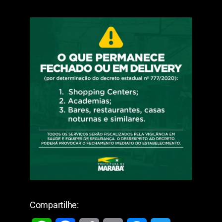
Compartilhe: