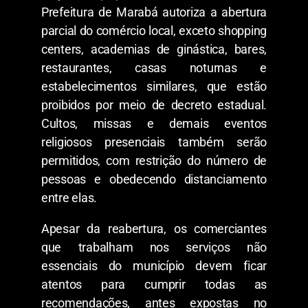
Prefeitura de Marabá autoriza a abertura
parcial do comércio local, exceto shopping
centers, academias de ginástica, bares,
restaurantes, casas noturnas e
estabelecimentos similares, que estão
proibidos por meio de decreto estadual.
Cultos, missas e demais eventos
religiosos presenciais também serão
permitidos, com restrição do número de
pessoas e obedecendo distanciamento
entre elas.
Apesar da reabertura, os comerciantes
que trabalham nos serviços não
essenciais do município devem ficar
atentos para cumprir todas as
recomendações, antes expostas no