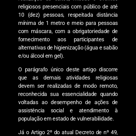
religiosos presenciais com público de até
10 (dez) pessoas, respeitada distância
mínima de 1 metro e meio para pessoas
com máscara, com a obrigatoriedade de
fornecimento aos participantes de
alternativas de higienização (água e sabão
e/ou álcool em gel).
O parágrafo único deste artigo discorre
que as demais atividades religiosas
devem ser realizadas de modo remoto,
reconhecida sua essencialidade quando
voltadas ao desempenho de ações de
assistência social e atendimento à
população em estado de vulnerabilidade.
Já o Artigo 2º do atual Decreto de nº 49,