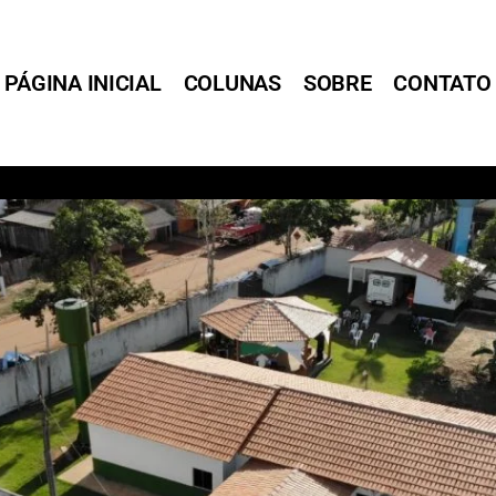
PÁGINA INICIAL
COLUNAS
SOBRE
CONTATO