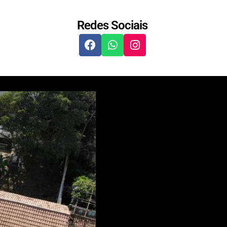
Redes Sociais