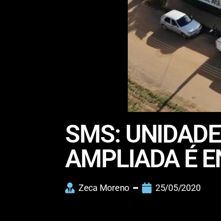
SMS: UNIDADE
AMPLIADA É E
Zeca Moreno
25/05/2020