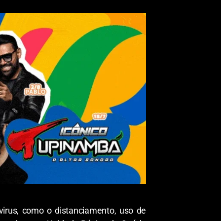
virus, como o distanciamento, uso de