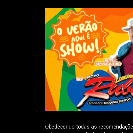
Obedecendo todas as recomendações n