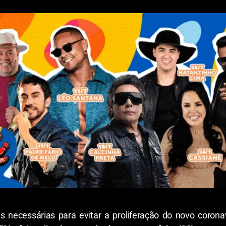
ecessárias para evitar a proliferação do novo corona