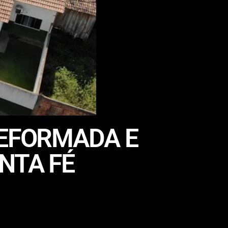
REFORMADA E
NTA FÉ