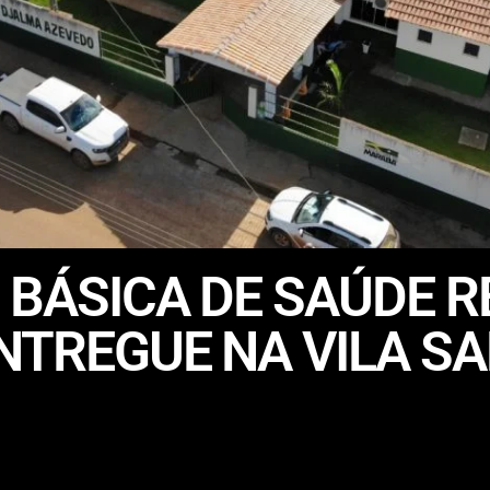
 BÁSICA DE SAÚDE 
NTREGUE NA VILA SA