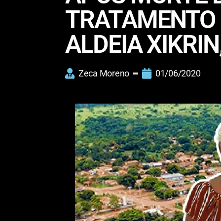
TRATAMENTO D
ALDEIA XIKRIN
Zeca Moreno
01/06/2020