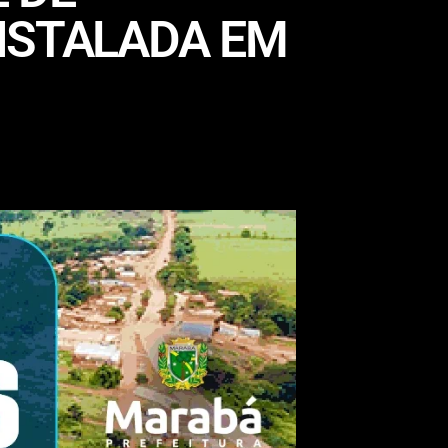
NSTALADA EM