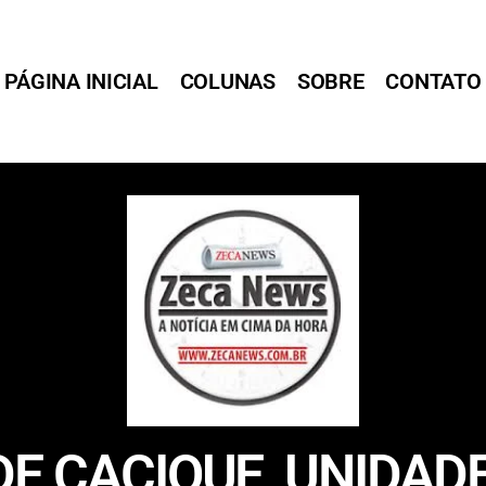
PÁGINA INICIAL
COLUNAS
SOBRE
CONTATO
E CACIQUE, UNIDADE