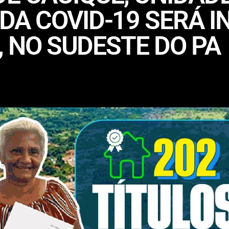
A COVID-19 SERÁ I
, NO SUDESTE DO PA