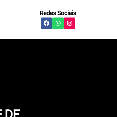
Redes Sociais
 DE