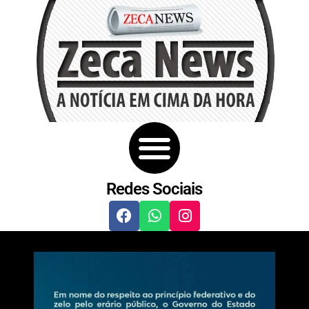
Redes Sociais