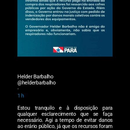
Helder Barbalho
@helderbarbalho
·
1 h
Estou tranquilo e à disposição para
qualquer esclarecimento que se faça
necessário. Agi a tempo de evitar danos
ao erário público, já que os recursos foram