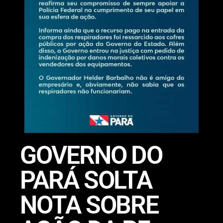
GOVERNO DO
PARÁ SOLTA
NOTA SOBRE