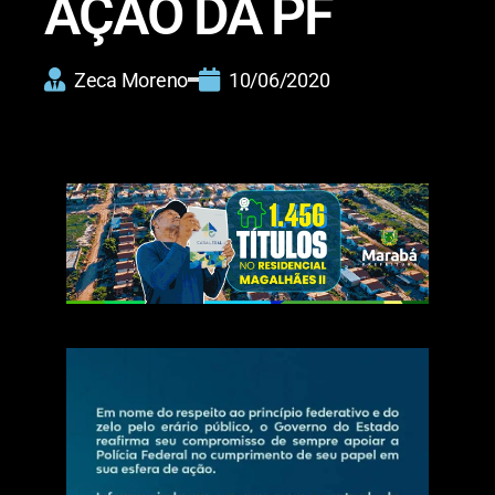
AÇÃO DA PF
Zeca Moreno
10/06/2020