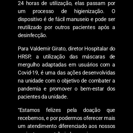
24 horas de utilização, elas passam por
um processo de higienização. O
dispositivo é de fácil manuseio e pode ser
reutilizado por outros pacientes após a
desinfecção.
Para Valdemir Girato, diretor Hospitalar do
HRSP, a utilização das máscaras de
mergulho adaptadas em usuários com a
Covid-19, é uma das ações desenvolvidas
na unidade com o objetivo de combater a
pandemia e promover o bem-estar dos
pacientes da unidade.
“Estamos felizes pela doação que
recebemos, e por podermos oferecer mais
um atendimento diferenciado aos nossos