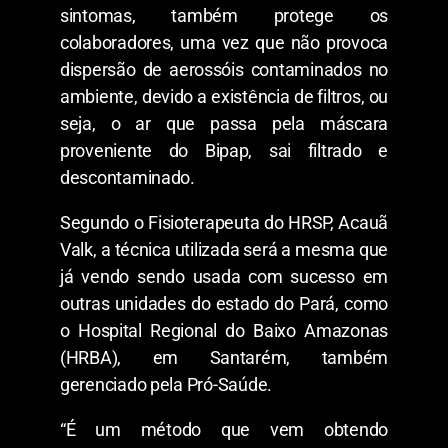
sintomas, também protege os
colaboradores, uma vez que não provoca
dispersão de aerossóis contaminados no
ambiente, devido a existência de filtros, ou
seja, o ar que passa pela máscara
proveniente do Bipap, sai filtrado e
descontaminado.
Segundo o Fisioterapeuta do HRSP, Acauã
Valk, a técnica utilizada será a mesma que
já vendo sendo usada com sucesso em
outras unidades do estado do Pará, como
o Hospital Regional do Baixo Amazonas
(HRBA), em Santarém, também
gerenciado pela Pró-Saúde.
“É um método que vem obtendo