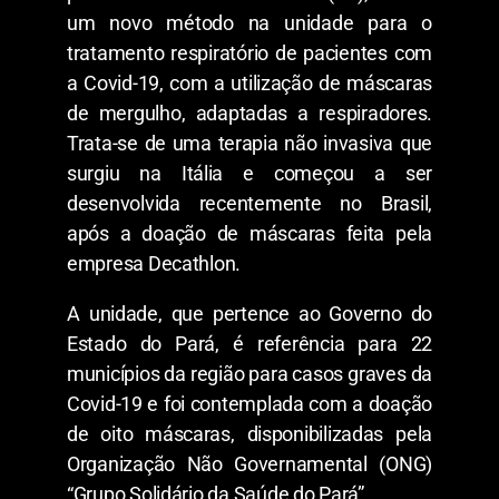
um novo método na unidade para o
tratamento respiratório de pacientes com
a Covid-19, com a utilização de máscaras
de mergulho, adaptadas a respiradores.
Trata-se de uma terapia não invasiva que
surgiu na Itália e começou a ser
desenvolvida recentemente no Brasil,
após a doação de máscaras feita pela
empresa Decathlon.
A unidade, que pertence ao Governo do
Estado do Pará, é referência para 22
municípios da região para casos graves da
Covid-19 e foi contemplada com a doação
de oito máscaras, disponibilizadas pela
Organização Não Governamental (ONG)
“Grupo Solidário da Saúde do Pará”.