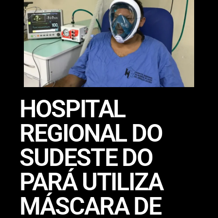
HOSPITAL
REGIONAL DO
SUDESTE DO
PARÁ UTILIZA
MÁSCARA DE