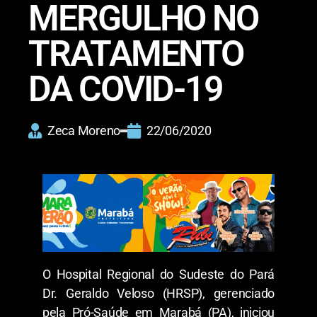
MERGULHO NO
TRATAMENTO
DA COVID-19
Zeca Moreno
22/06/2020
O Hospital Regional do Sudeste do Pará
Dr. Geraldo Veloso (HRSP), gerenciado
pela Pró-Saúde em Marabá (PA), iniciou