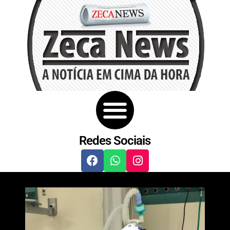
Redes Sociais