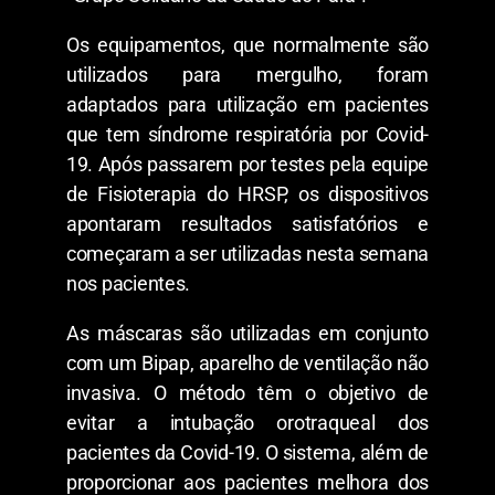
Os equipamentos, que normalmente são
utilizados para mergulho, foram
adaptados para utilização em pacientes
que tem síndrome respiratória por Covid-
19. Após passarem por testes pela equipe
de Fisioterapia do HRSP, os dispositivos
apontaram resultados satisfatórios e
começaram a ser utilizadas nesta semana
nos pacientes.
As máscaras são utilizadas em conjunto
com um Bipap, aparelho de ventilação não
invasiva. O método têm o objetivo de
evitar a intubação orotraqueal dos
pacientes da Covid-19. O sistema, além de
proporcionar aos pacientes melhora dos