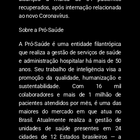
recuperados, após internação relacionada
ao novo Coronavírus.
Sobre a Pró-Saúde
A Pró-Saúde é uma entidade filantrópica
que realiza a gestão de serviços de saúde
e administração hospitalar há mais de 50
anos. Seu trabalho de inteligência visa a
promoção da qualidade, humanização e
sustentabilidade. Com 16 mil
colaboradores e mais de 1 milhão de
pacientes atendidos por mês, é uma das
maiores do mercado em que atua no
Brasil. Atualmente realiza a gestão de
unidades de saúde presentes em 24
cidades de 12 Estados brasileiros — a