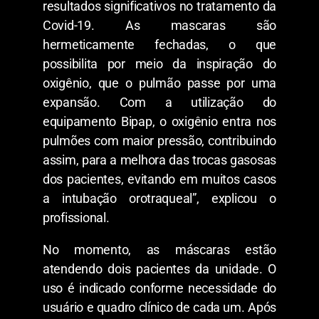
resultados significativos no tratamento da
Covid-19. As mascaras são
hermeticamente fechadas, o que
possibilita por meio da inspiração do
oxigênio, que o pulmão passe por uma
expansão. Com a utilização do
equipamento Bipap, o oxigênio entra nos
pulmões com maior pressão, contribuindo
assim, para a melhora das trocas gasosas
dos pacientes, evitando em muitos casos
a intubação orotraqueal”, explicou o
profissional.
No momento, as máscaras estão
atendendo dois pacientes da unidade. O
uso é indicado conforme necessidade do
usuário e quadro clínico de cada um. Após