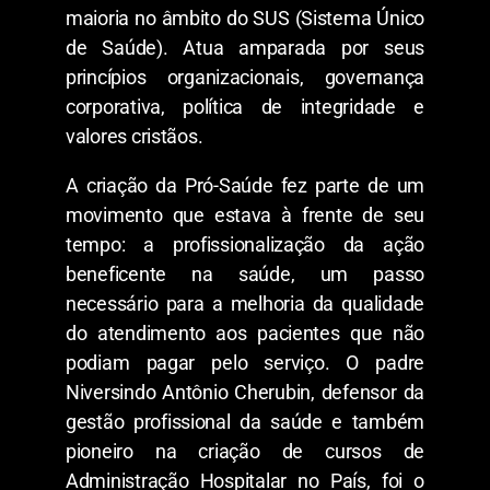
maioria no âmbito do SUS (Sistema Único
de Saúde). Atua amparada por seus
princípios organizacionais, governança
corporativa, política de integridade e
valores cristãos.
A criação da Pró-Saúde fez parte de um
movimento que estava à frente de seu
tempo: a profissionalização da ação
beneficente na saúde, um passo
necessário para a melhoria da qualidade
do atendimento aos pacientes que não
podiam pagar pelo serviço. O padre
Niversindo Antônio Cherubin, defensor da
gestão profissional da saúde e também
pioneiro na criação de cursos de
Administração Hospitalar no País, foi o