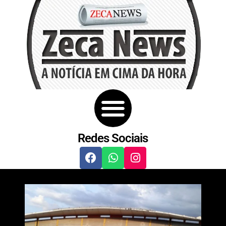
Redes Sociais