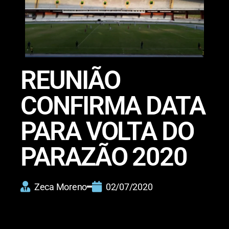
REUNIÃO
CONFIRMA DATA
PARA VOLTA DO
PARAZÃO 2020
Zeca Moreno
02/07/2020