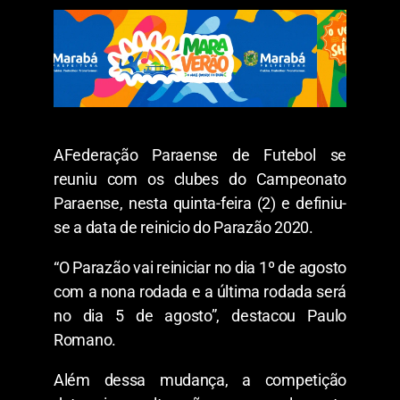
AFederação Paraense de Futebol se
reuniu com os clubes do Campeonato
Paraense, nesta quinta-feira (2) e definiu-
se a data de reinicio do Parazão 2020.
“O Parazão vai reiniciar no dia 1º de agosto
com a nona rodada e a última rodada será
no dia 5 de agosto”, destacou Paulo
Romano.
Além dessa mudança, a competição