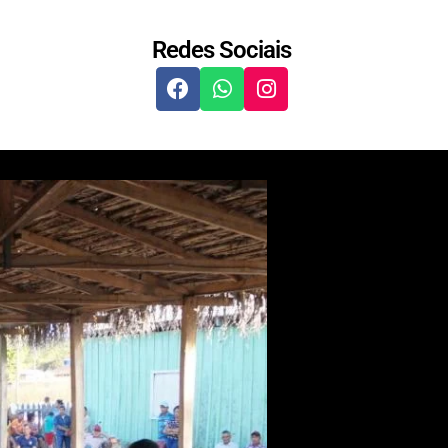
Redes Sociais