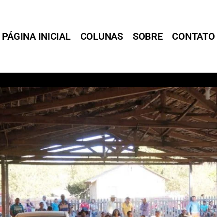
PÁGINA INICIAL
COLUNAS
SOBRE
CONTATO