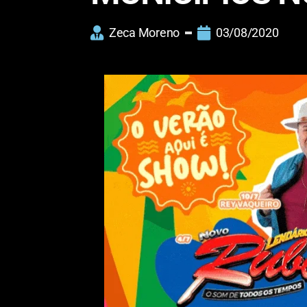
Zeca Moreno
03/08/2020