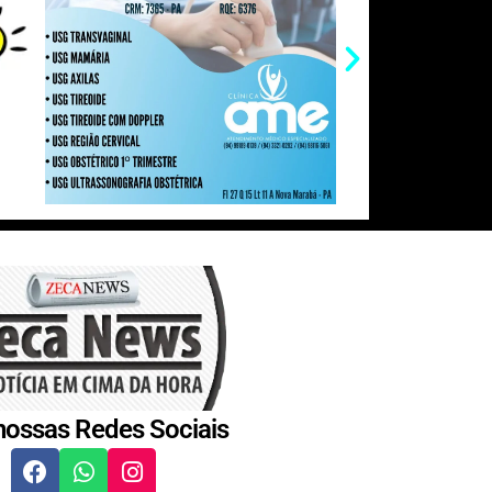
nossas Redes Sociais