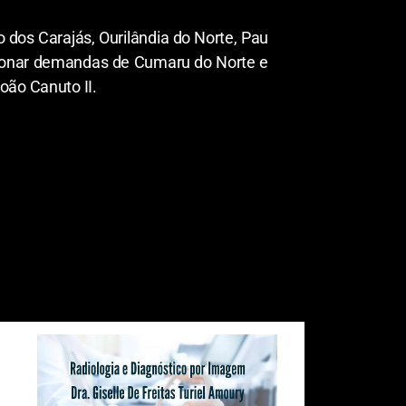
 dos Carajás, Ourilândia do Norte, Pau
pcionar demandas de Cumaru do Norte e
oão Canuto II.