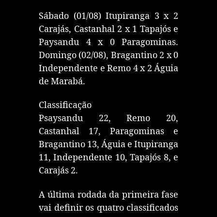
Sábado (01/08) Itupiranga 3 x 2
Carajás, Castanhal 2 x 1 Tapajós e
Paysandu 4 x 0 Paragominas.
Domingo (02/08), Bragantino 2 x 0
Independente e Remo 4 x 2 Águia
de Marabá.
Classificação
Psaysandu 22, Remo 20,
Castanhal 17, Paragominas e
Bragantino 13, Águia e Itupiranga
11, Independente 10, Tapajós 8, e
Carajás 2.
A última rodada da primeira fase
vai definir os quatro classificados