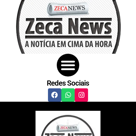
Redes Sociais