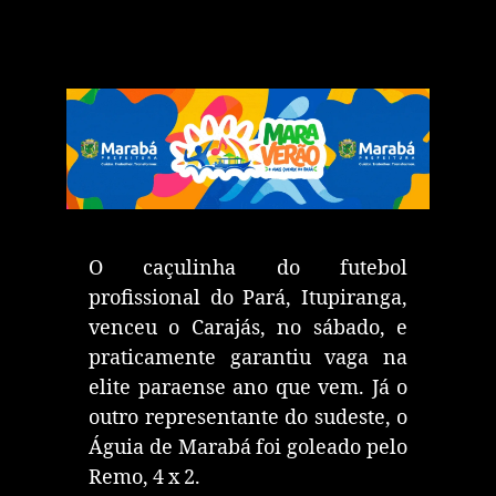
O caçulinha do futebol
profissional do Pará, Itupiranga,
venceu o Carajás, no sábado, e
praticamente garantiu vaga na
elite paraense ano que vem. Já o
outro representante do sudeste, o
Águia de Marabá foi goleado pelo
Remo, 4 x 2.