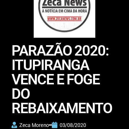
PARAZÃO 2020:
ITUPIRANGA
VENCE E FOGE
DO
REBAIXAMENTO
Zeca Moreno
03/08/2020