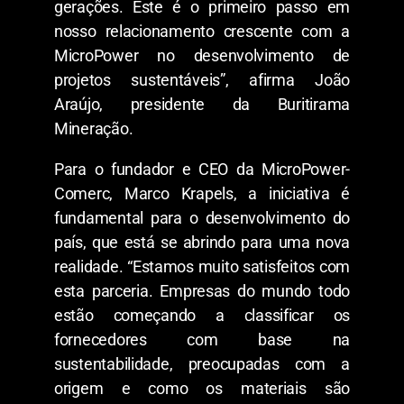
gerações. Este é o primeiro passo em
nosso relacionamento crescente com a
MicroPower no desenvolvimento de
projetos sustentáveis”, afirma João
Araújo, presidente da Buritirama
Mineração.
Para o fundador e CEO da MicroPower-
Comerc, Marco Krapels, a iniciativa é
fundamental para o desenvolvimento do
país, que está se abrindo para uma nova
realidade. “Estamos muito satisfeitos com
esta parceria. Empresas do mundo todo
estão começando a classificar os
fornecedores com base na
sustentabilidade, preocupadas com a
origem e como os materiais são