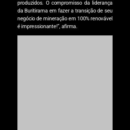
produzidos. O compromisso da liderança
da Buritirama em fazer a transição de seu
negócio de mineração em 100% renovável
é impressionante!”, afirma.