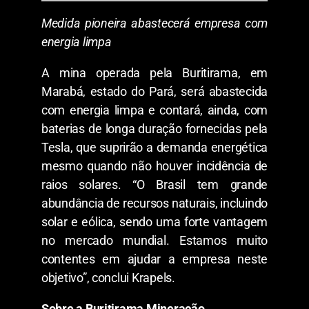
Medida pioneira abastecerá empresa com
energia limpa
A mina operada pela Buritirama, em
Marabá, estado do Pará, será abastecida
com energia limpa e contará, ainda, com
baterias de longa duração fornecidas pela
Tesla, que suprirão a demanda energética
mesmo quando não houver incidência de
raios solares. “O Brasil tem grande
abundância de recursos naturais, incluindo
solar e eólica, sendo uma forte vantagem
no mercado mundial. Estamos muito
contentes em ajudar a empresa neste
objetivo”, conclui Krapels.
Sobre a Buritirama Mineração