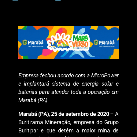
Empresa fechou acordo com a MicroPower
e implantará sistema de energia solar e
baterias para atender toda a operação em
Marabá (PA)
Marabá (PA), 25 de setembro de 2020
– A
Buritirama Mineração, empresa do Grupo
Buritipar e que detém a maior mina de