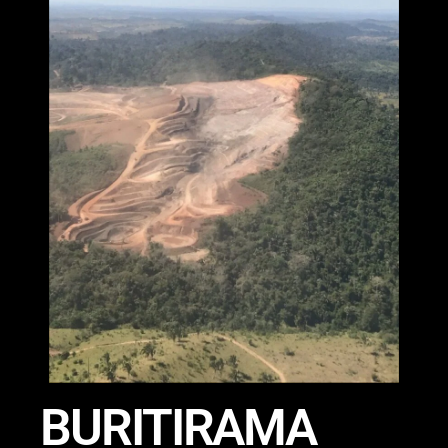
BURITIRAMA