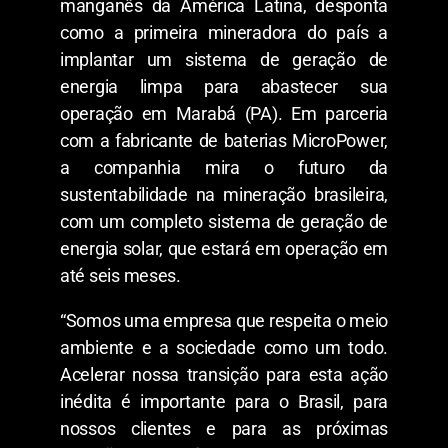
manganês da América Latina, desponta
como a primeira mineradora do país a
implantar um sistema de geração de
energia limpa para abastecer sua
operação em Marabá (PA). Em parceria
com a fabricante de baterias MicroPower,
a companhia mira o futuro da
sustentabilidade na mineração brasileira,
com um completo sistema de geração de
energia solar, que estará em operação em
até seis meses.
“Somos uma empresa que respeita o meio
ambiente e a sociedade como um todo.
Acelerar nossa transição para esta ação
inédita é importante para o Brasil, para
nossos clientes e para as próximas