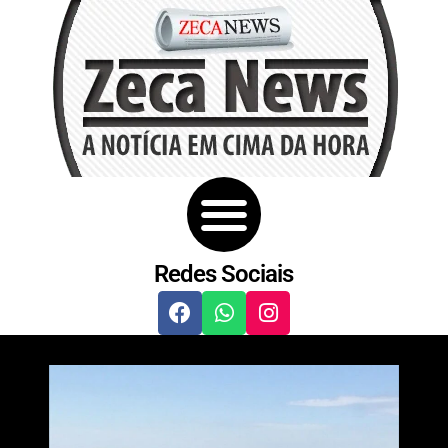
Redes Sociais