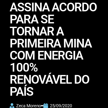
ASSINA ACORDO
PARA SE
TORNAR A
PRIMEIRA MINA
COM ENERGIA
100%
RENOVÁVEL DO
PAÍS
Zeca Moreno
25/09/2020