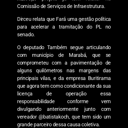
Comissão de Serviços de Infraestrutura.
Dirceu relata que Fará uma gestão política
para acelerar a tramitação do PL no
senado.
O deputado Também segue articulando
com município de Marabá, que se
comprometeu com a pavimentação de
alguns quilômetros nas margens das
principais vilas, e da empresa Buritirama
que agora tem como condicionante da sua
licença de operação essa
responsabilidade conforme vem
divulgando anteriormente junto com
vereador @batistakoch, que tem sido um
grande parceiro dessa causa coletiva.