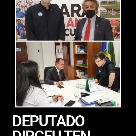
DEPUTADO