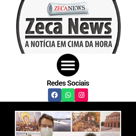
Redes Sociais