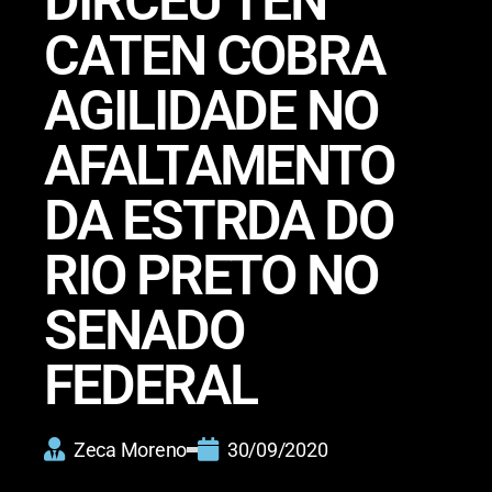
DIRCEU TEN
CATEN COBRA
AGILIDADE NO
AFALTAMENTO
DA ESTRDA DO
RIO PRETO NO
SENADO
FEDERAL
Zeca Moreno
30/09/2020