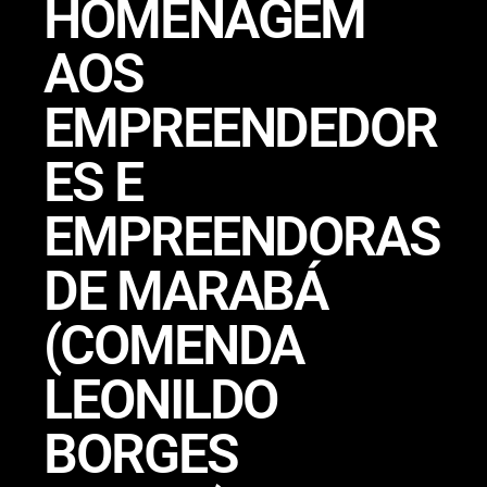
HOMENAGEM
AOS
EMPREENDEDOR
ES E
EMPREENDORAS
DE MARABÁ
(COMENDA
LEONILDO
BORGES