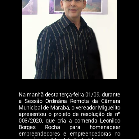
Na manhã desta terça-feira 01/09, durante
a Sessão Ordinária Remota da Câmara
Municipal de Marabá, o vereador Miguelito
apresentou o projeto de resolução de nº
003/2020, que cria a comenda Leonildo
Borges Rocha para homenagear
empreendedores e empreendedoras no