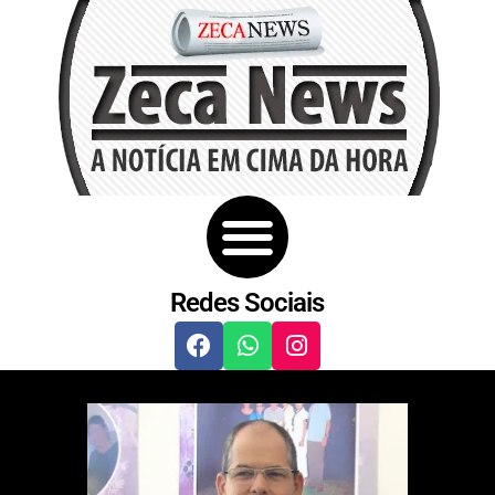
Redes Sociais