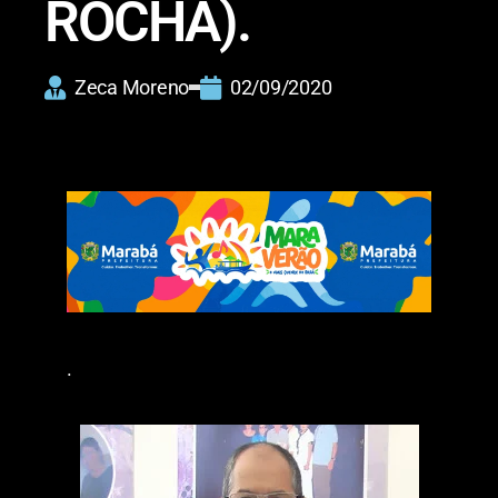
ROCHA).
Zeca Moreno
02/09/2020
.