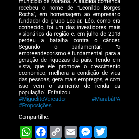
município de Marabá. A aludida comenda
recebeu o nome de “Leonildo Borges
Rocha”, em homenagem ao empresário
fundador do grupo Leolar. Léo, como era
conhecido, foi um dos investidores mais
visionários da região e, em julho de 2013
perdeu a batalha contra o câncer.
Segundo o parlamentar, “o
empreendedorismo é fundamental para a
geração de riquezas do país. Tendo em
vista, que ele promove o crescimento
econômico, melhora a condição de vida
das pessoas, gera mais empregos, e com
isso vem o aumento de renda da
população”. Enfatizou.
#MiguelitoVereador
#MarabáPA
#Proposições
.
Compartilhe: