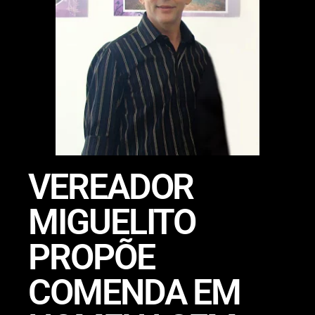
VEREADOR
MIGUELITO
PROPÕE
COMENDA EM