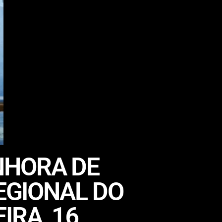
NHORA DE
REGIONAL DO
IRA, 16