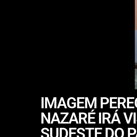
IMAGEM PERE
NAZARÉ IRÁ V
SUDESTE DO P