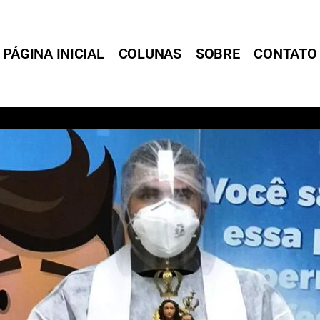
PÁGINA INICIAL
COLUNAS
SOBRE
CONTATO