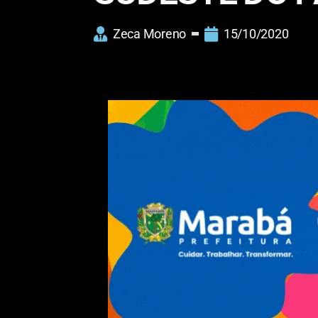
Zeca Moreno
15/10/2020