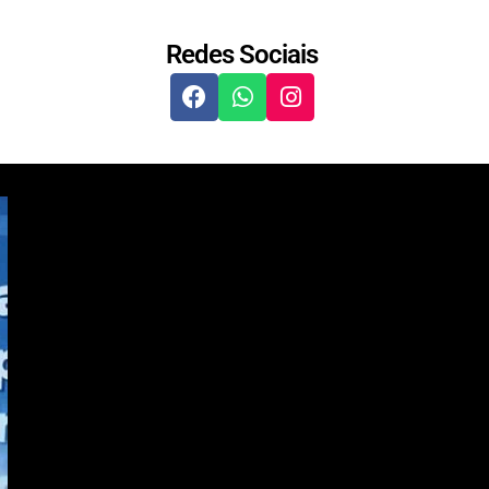
Redes Sociais