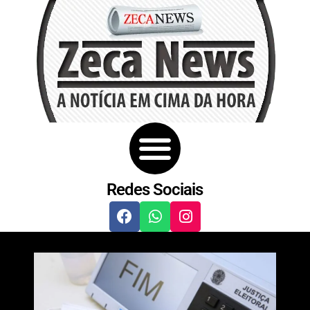
Redes Sociais