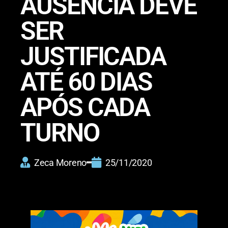
AUSÊNCIA DEVE
SER
JUSTIFICADA
ATÉ 60 DIAS
APÓS CADA
TURNO
Zeca Moreno
25/11/2020