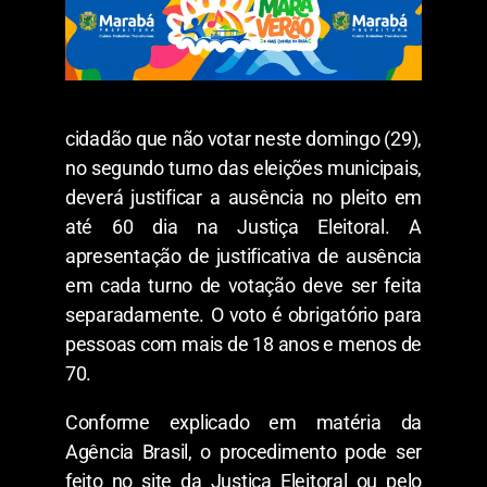
cidadão que não votar neste domingo (29),
no segundo turno das eleições municipais,
deverá justificar a ausência no pleito em
até 60 dia na Justiça Eleitoral. A
apresentação de justificativa de ausência
em cada turno de votação deve ser feita
separadamente. O voto é obrigatório para
pessoas com mais de 18 anos e menos de
70.
Conforme explicado em matéria da
Agência Brasil, o procedimento pode ser
feito no site da Justiça Eleitoral ou pelo