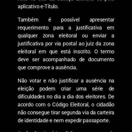
aplicativo e-Título.
Também é possível apresentar
requerimento para a justificativa em
qualquer zona eleitoral ou enviar a
justificativa por via postal ao juiz da zona
eleitoral em que está inscrito. O termo
deve ser acompanhado de documento
que comprove a ausência.
Não votar e não justificar a ausência na
eleição podem criar uma série de
dificuldades no dia a dia dos eleitores. De
acordo com o Código Eleitoral, o cidadão
não consegue tirar segunda via da carteira
de identidade e nem expedir passaporte.