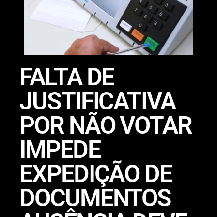
FALTA DE
JUSTIFICATIVA
POR NÃO VOTAR
IMPEDE
EXPEDIÇÃO DE
DOCUMENTOS