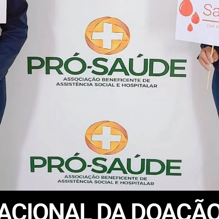
ACIONAL DA DOAÇÃO