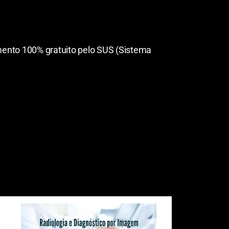
mento 100% gratuito pelo SUS (Sistema