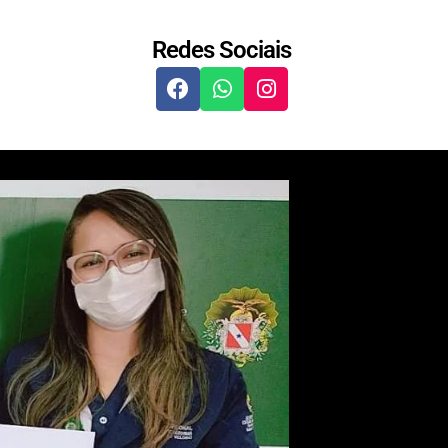
Redes Sociais