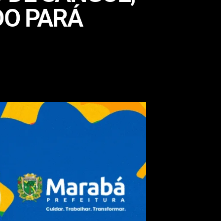
DO PARÁ