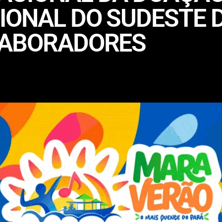
IONAL DO SUDESTE 
LABORADORES