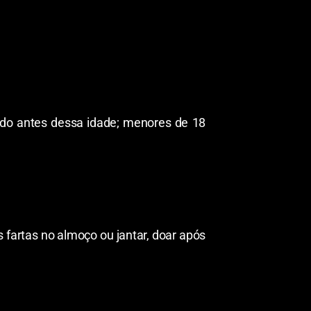
do antes dessa idade; menores de 18
fartas no almoço ou jantar, doar após