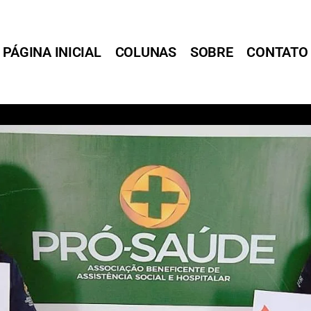
PÁGINA INICIAL
COLUNAS
SOBRE
CONTATO