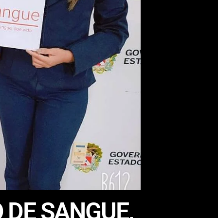
 DE SANGUE,