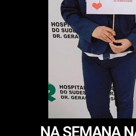
NA SEMANA N