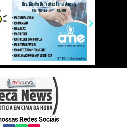
nossas Redes Sociais