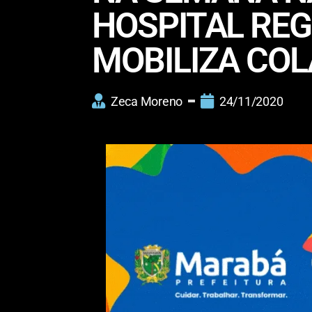
HOSPITAL REG
MOBILIZA CO
Zeca Moreno
24/11/2020