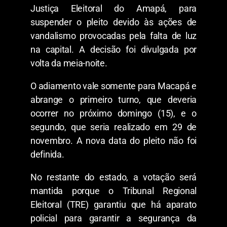
Justiça Eleitoral do Amapá, para
suspender o pleito devido às ações de
vandalismo provocadas pela falta de luz
na capital. A decisão foi divulgada por
volta da meia-noite.
O adiamento vale somente para Macapá e
abrange o primeiro turno, que deveria
ocorrer no próximo domingo (15), e o
segundo, que seria realizado em 29 de
novembro. A nova data do pleito não foi
definida.
No restante do estado, a votação será
mantida porque o Tribunal Regional
Eleitoral (TRE) garantiu que há aparato
policial para garantir a segurança da