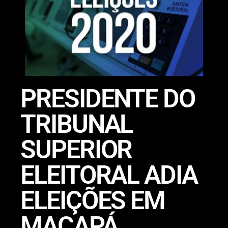
PRESIDENTE DO
TRIBUNAL
SUPERIOR
ELEITORAL ADIA
ELEIÇÕES EM
MACAPÁ