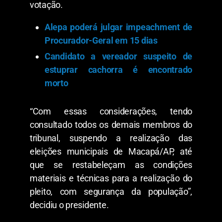
votação.
Alepa poderá julgar impeachment de
Procurador-Geral em 15 dias
Candidato a vereador suspeito de
estuprar cachorra é encontrado
morto
“Com essas considerações, tendo
consultado todos os demais membros do
tribunal, suspendo a realização das
eleições municipais de Macapá/AP, até
que se restabeleçam as condições
materiais e técnicas para a realização do
pleito, com segurança da população”,
decidiu o presidente.