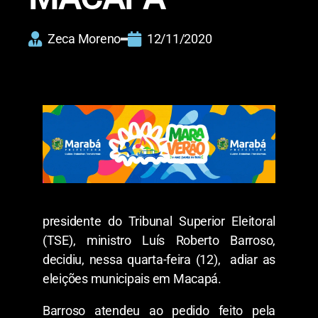
Zeca Moreno
12/11/2020
presidente do Tribunal Superior Eleitoral
(TSE), ministro Luís Roberto Barroso,
decidiu, nessa quarta-feira (12), adiar as
eleições municipais em Macapá.
Barroso atendeu ao pedido feito pela