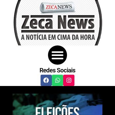
Redes Sociais