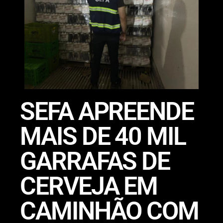
SEFA APREENDE
MAIS DE 40 MIL
GARRAFAS DE
CERVEJA EM
CAMINHÃO COM