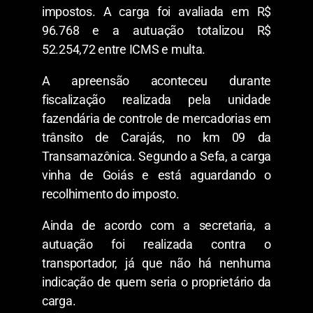
impostos. A carga foi avaliada em R$
96.768 e a autuação totalizou R$
52.254,72 entre ICMS e multa.
A apreensão aconteceu durante
fiscalização realizada pela unidade
fazendária de controle de mercadorias em
trânsito de Carajás, no km 09 da
Transamazônica. Segundo a Sefa, a carga
vinha de Goiás e está aguardando o
recolhimento do imposto.
Ainda de acordo com a secretaria, a
autuação foi realizada contra o
transportador, já que não há nenhuma
indicação de quem seria o proprietário da
carga.