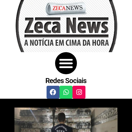
Redes Sociais