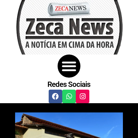
Redes Sociais