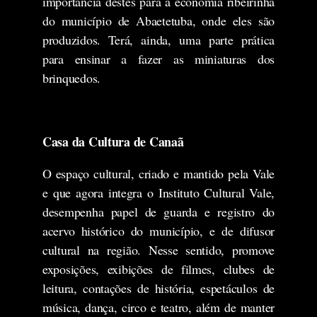
importância destes para a economia ribeirinha
do município de Abaetetuba, onde eles são
produzidos. Terá, ainda, uma parte prática
para ensinar a fazer as miniaturas dos
brinquedos.
Casa da Cultura de Canaã
O espaço cultural, criado e mantido pela Vale
e que agora integra o Instituto Cultural Vale,
desempenha papel de guarda e registro do
acervo histórico do município, e de difusor
cultural na região. Nesse sentido, promove
exposições, exibições de filmes, clubes de
leitura, contações de história, espetáculos de
música, dança, circo e teatro, além de manter