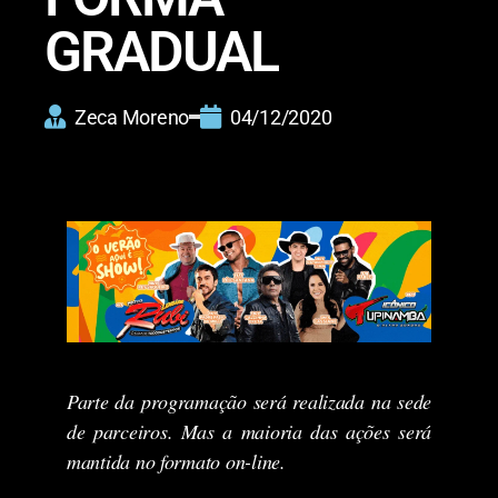
GRADUAL
Zeca Moreno
04/12/2020
Parte da programação será realizada na sede
de parceiros. Mas a maioria das ações será
mantida no formato on-line.