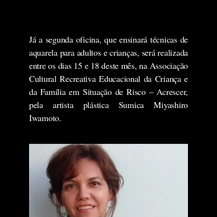
Já a segunda oficina, que ensinará técnicas de
aquarela para adultos e crianças, será realizada
entre os dias 15 e 18 deste mês, na Associação
Cultural Recreativa Educacional da Criança e
da Família em Situação de Risco – Acrescer,
pela artista plástica Sumica Miyashiro
Iwamoto.