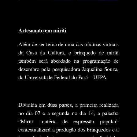
Artesanato em miriti
Além de ser tema de uma das oficinas virtuais
da Casa da Cultura, o brinquedo de miriti
também será abordado na programação de
dezembro pela pesquisadora Jaqueline Souza,
da Universidade Federal do Pará – UFPA.
Dividida em duas partes, a primeira realizada
no dia 07 e a segunda no dia 14, a palestra
“Miriti: matéria de expressão popular”
contextualizará a produção dos brinquedos e a