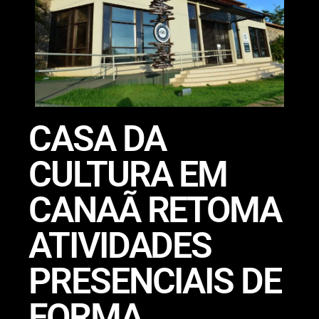
CASA DA
CULTURA EM
CANAÃ RETOMA
ATIVIDADES
PRESENCIAIS DE
FORMA