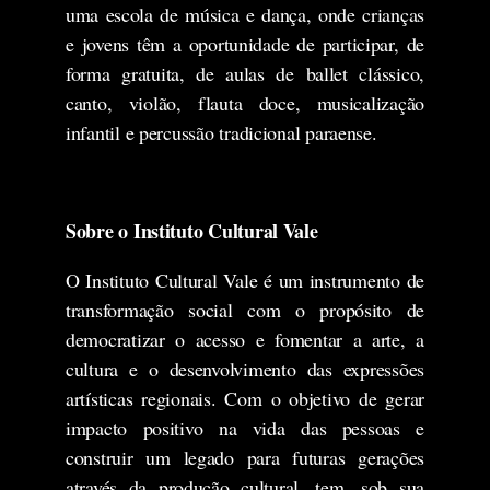
uma escola de música e dança, onde crianças
e jovens têm a oportunidade de participar, de
forma gratuita, de aulas de ballet clássico,
canto, violão, flauta doce, musicalização
infantil e percussão tradicional paraense.
Sobre o Instituto Cultural Vale
O Instituto Cultural Vale é um instrumento de
transformação social com o propósito de
democratizar o acesso e fomentar a arte, a
cultura e o desenvolvimento das expressões
artísticas regionais. Com o objetivo de gerar
impacto positivo na vida das pessoas e
construir um legado para futuras gerações
através da produção cultural, tem, sob sua