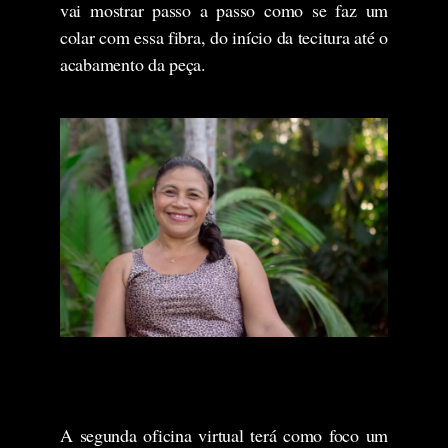
vai mostrar passo a passo como se faz um
colar com essa fibra, do início da tecitura até o
acabamento da peça.
A segunda oficina virtual terá como foco um