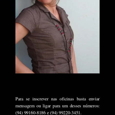
Para se inscrever nas oficinas basta enviar
mensagem ou ligar para um desses números:
(94) 99160-8186 e (94) 99220-3451.