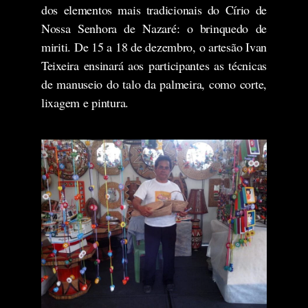
dos elementos mais tradicionais do Círio de
Nossa Senhora de Nazaré: o brinquedo de
miriti. De 15 a 18 de dezembro, o artesão Ivan
Teixeira ensinará aos participantes as técnicas
de manuseio do talo da palmeira, como corte,
lixagem e pintura.