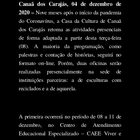
Canaã dos Carajás, 04 de dezembro de
2020 –
Nove meses após o início da pandemia
do Coronavírus, a Casa da Cultura de Canaã
dos Carajás retoma as atividades presenciais
de forma adaptada a partir desta terça-feira
(08). A maioria da programação, como
palestras e contação de histórias, seguirá no
formato on-line. Porém, duas oficinas serão
realizadas presencialmente na sede de
instituições parceiras: a de esculturas com
reciclados e a de aquarela.
A primeira ocorrerá no período de 08 a 11 de
dezembro, no Centro de Atendimento
Educacional Especializado – CAEE Viver e