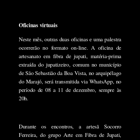
Oficinas virtuais
Neste mês, outras duas oficinas e uma palestra
ocorrerão no formato on-line. A oficina de
artesanato em fibra de jupati, matéria-prima
extraída do jupatizeiro, comum no município
de São Sebastião da Boa Vista, no arquipélago
do Marajó, será transmitida via WhatsApp, no
período de 08 a 11 de dezembro, sempre às
20h.
Durante os encontros, a artesã Socorro
Ferreira, do grupo Arte em Fibra de Jupati,