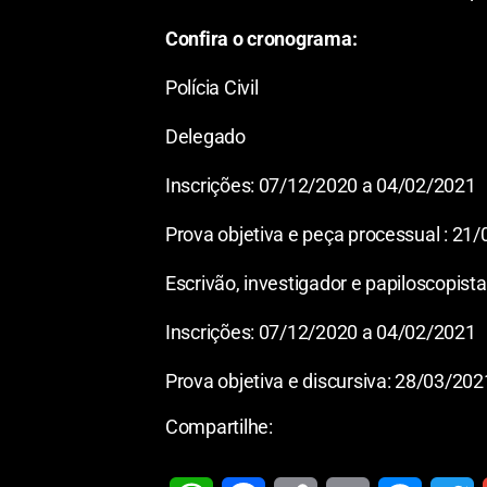
Confira o cronograma:
Polícia Civil
Delegado
Inscrições: 07/12/2020 a 04/02/2021
Prova objetiva e peça processual : 21
Escrivão, investigador e papiloscopista
Inscrições: 07/12/2020 a 04/02/2021
Prova objetiva e discursiva: 28/03/202
Compartilhe: