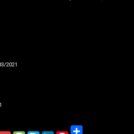
/03/2021
1