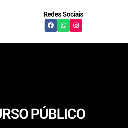
Redes Sociais
URSO PÚBLICO