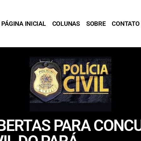
PÁGINA INICIAL
COLUNAS
SOBRE
CONTATO
ABERTAS PARA CONC