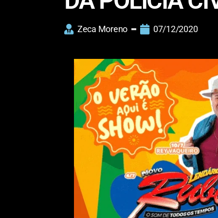
DA POLÍCIA CI
Zeca Moreno
07/12/2020