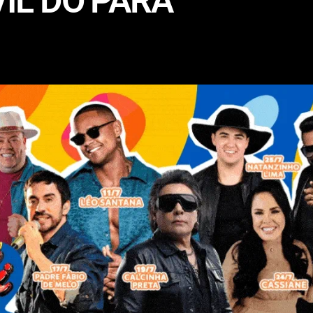
VIL DO PARÁ