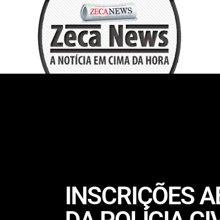
INSCRIÇÕES 