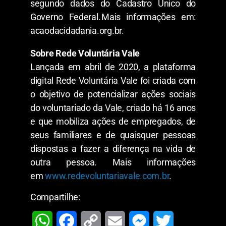
segundo dados do Cadastro Único do
Governo Federal. Mais informações em:
acaodacidadania.org.br.
Sobre Rede Voluntária Vale
Lançada em abril de 2020, a plataforma
digital Rede Voluntária Vale foi criada com
o objetivo de potencializar ações sociais
do voluntariado da Vale, criado há 16 anos
e que mobiliza ações de empregados, de
seus familiares e de quaisquer pessoas
dispostas a fazer a diferença na vida de
outra pessoa. Mais informações
em
www.redevoluntariavale.com.br
.
Compartilhe: