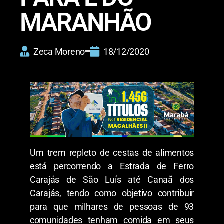
MARANHÃO
Zeca Moreno
18/12/2020
Um trem repleto de cestas de alimentos
está percorrendo a Estrada de Ferro
Carajás de São Luís até Canaã dos
Carajás, tendo como objetivo contribuir
para que milhares de pessoas de 93
comunidades tenham comida em seus