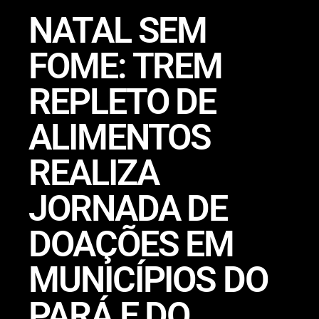
NATAL SEM
FOME: TREM
REPLETO DE
ALIMENTOS
REALIZA
JORNADA DE
DOAÇÕES EM
MUNICÍPIOS DO
PARÁ E DO