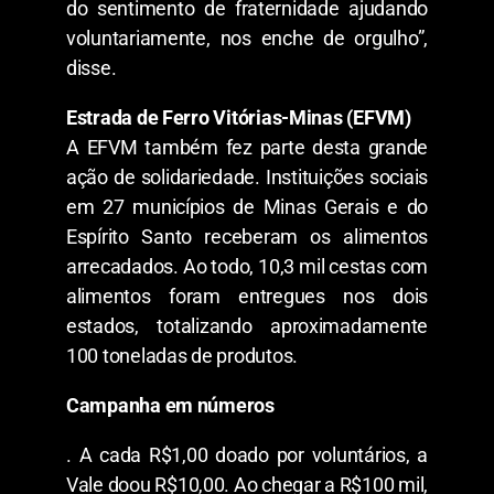
do sentimento de fraternidade ajudando
voluntariamente, nos enche de orgulho”,
disse.
Estrada de Ferro Vitórias-Minas (EFVM)
A EFVM também fez parte desta grande
ação de solidariedade. Instituições sociais
em 27 municípios de Minas Gerais e do
Espírito Santo receberam os alimentos
arrecadados. Ao todo, 10,3 mil cestas com
alimentos foram entregues nos dois
estados, totalizando aproximadamente
100 toneladas de produtos.
Campanha em números
. A cada R$1,00 doado por voluntários, a
Vale doou R$10,00. Ao chegar a R$100 mil,