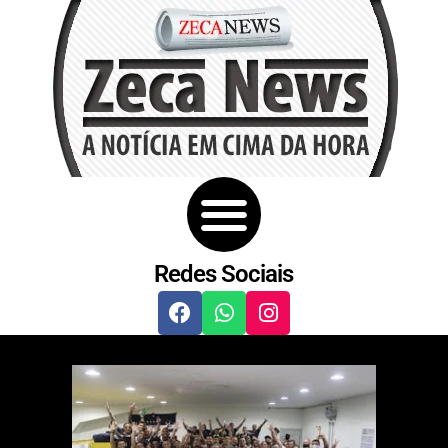
Redes Sociais