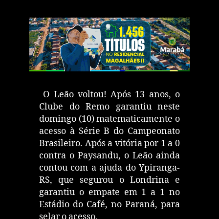
O Leão voltou! Após 13 anos, o
Clube do Remo garantiu neste
domingo (10) matematicamente o
acesso à Série B do Campeonato
Brasileiro. Após a vitória por 1 a 0
contra o Paysandu, o Leão ainda
contou com a ajuda do Ypiranga-
RS, que segurou o Londrina e
garantiu o empate em 1 a 1 no
Estádio do Café, no Paraná, para
selar o acesso.