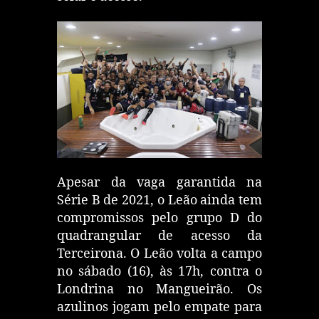
Apesar da vaga garantida na
Série B de 2021, o Leão ainda tem
compromissos pelo grupo D do
quadrangular de acesso da
Terceirona. O Leão volta a campo
no sábado (16), às 17h, contra o
Londrina no Mangueirão. Os
azulinos jogam pelo empate para