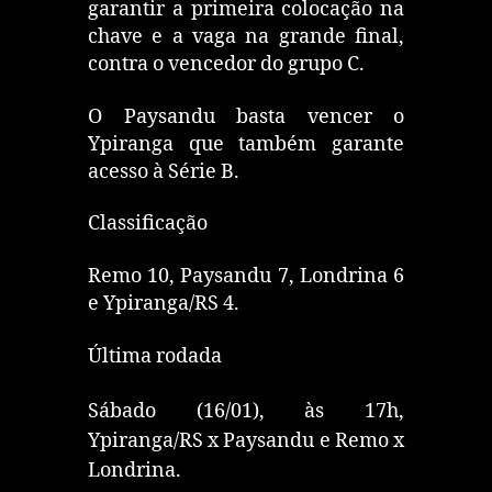
garantir a primeira colocação na
chave e a vaga na grande final,
contra o vencedor do grupo C.
O Paysandu basta vencer o
Ypiranga que também garante
acesso à Série B.
Classificação
Remo 10, Paysandu 7, Londrina 6
e Ypiranga/RS 4.
Última rodada
Sábado (16/01), às 17h,
Ypiranga/RS x Paysandu e Remo x
Londrina.