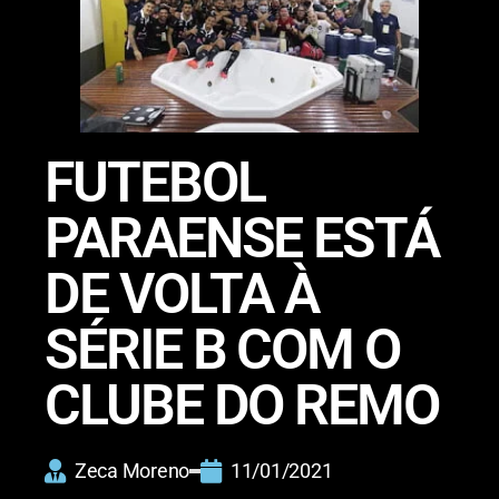
FUTEBOL
PARAENSE ESTÁ
DE VOLTA À
SÉRIE B COM O
CLUBE DO REMO
Zeca Moreno
11/01/2021