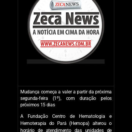
Mudança começa a valer a partir da próxima
segunda-feira (1º), com duração pelos
próximos 15 dias
A Fundação Centro de Hematologia e
Hemoterapia do Pará (Hemopa) alterou o
horário de atendimento das unidades de