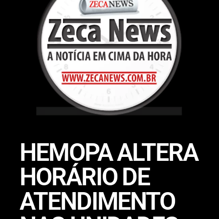
HEMOPA ALTERA
HORÁRIO DE
ATENDIMENTO