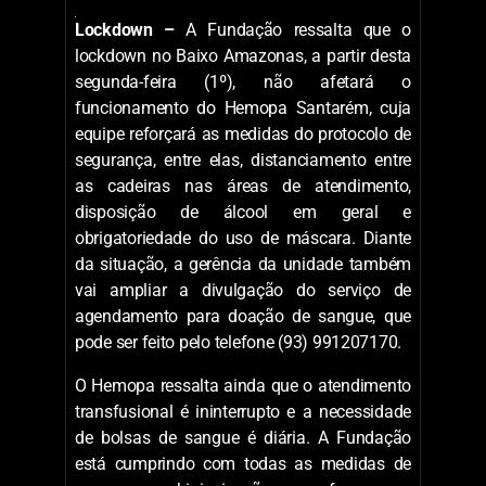
Lockdown –
A Fundação ressalta que o
lockdown no Baixo Amazonas, a partir desta
segunda-feira (1º), não afetará o
funcionamento do Hemopa Santarém, cuja
equipe reforçará as medidas do protocolo de
segurança, entre elas, distanciamento entre
as cadeiras nas áreas de atendimento,
disposição de álcool em geral e
obrigatoriedade do uso de máscara. Diante
da situação, a gerência da unidade também
vai ampliar a divulgação do serviço de
agendamento para doação de sangue, que
pode ser feito pelo telefone (93) 991207170.
O Hemopa ressalta ainda que o atendimento
transfusional é ininterrupto e a necessidade
de bolsas de sangue é diária. A Fundação
está cumprindo com todas as medidas de