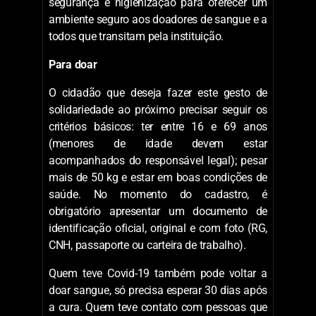
segurança e higienização para oferecer um
ambiente seguro aos doadores de sangue e a
todos que transitam pela instituição.
Para doar
O cidadão que deseja fazer este gesto de
solidariedade ao próximo precisar seguir os
critérios básicos: ter entre 16 e 69 anos
(menores de idade devem estar
acompanhados do responsável legal); pesar
mais de 50 kg e estar em boas condições de
saúde. No momento do cadastro, é
obrigatório apresentar um documento de
identificação oficial, original e com foto (RG,
CNH, passaporte ou carteira de trabalho).
Quem teve Covid-19 também pode voltar a
doar sangue, só precisa esperar 30 dias após
a cura. Quem teve contato com pessoas que