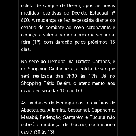
coleta de sangue de Belém, após as novas
medidas restritivas do Decreto Estadual nº
800. A mudança se fez necessária diante do
cenário de combate ao novo coronavírus e
começa a valer a partir da próxima segunda-
feira (1º), com duração pelos próximos 15
dias.
Na sede do Hemopa, na Batista Campos, e
no Shopping Castanheira, a coleta de sangue
será realizada das 7h30 às 17h. Já no
Shopping Pátio Belém, o atendimento aos
doadores será das 10h às 16h.
As unidades do Hemopa dos municípios de
Abaetetuba, Altamira, Castanhal, Capanema,
Marabá, Redenção, Santarém e Tucuruí não
sofrerão mudança de horário, continuando
das 7h30 às 13h.