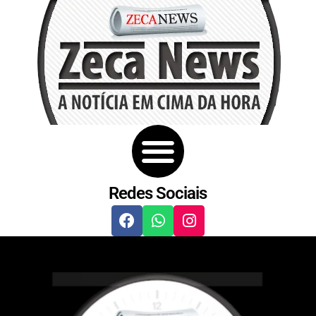
Redes Sociais