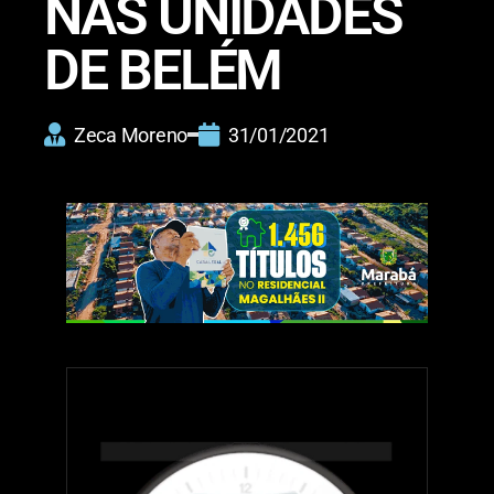
NAS UNIDADES
DE BELÉM
Zeca Moreno
31/01/2021