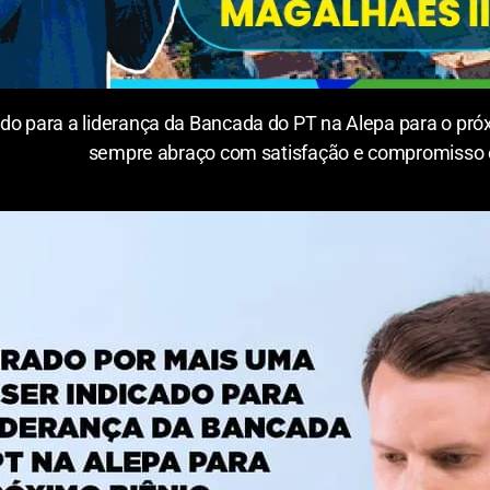
do para a liderança da Bancada do PT na Alepa para o pró
sempre abraço com satisfação e compromisso c