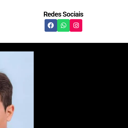
Redes Sociais