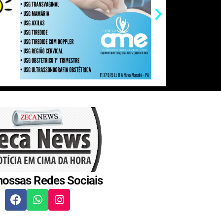
nossas Redes Sociais