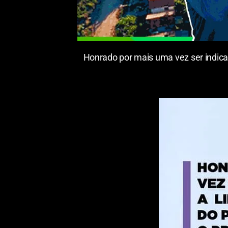
Honrado por mais uma vez ser indica