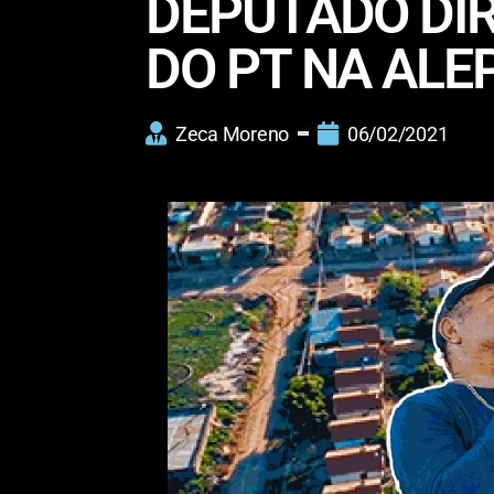
DEPUTADO DIR
DO PT NA ALE
Zeca Moreno
06/02/2021