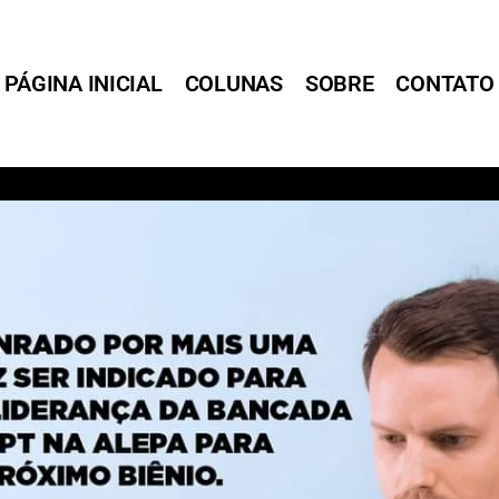
PÁGINA INICIAL
COLUNAS
SOBRE
CONTATO