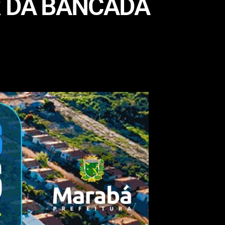
R DA BANCADA