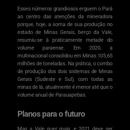
Esses números grandiosos erguem o Pará
ao centro das atenções da mineradora
porque, hoje, a soma de sua produção no
estado de Minas Gerais, berço da Vale,
resumiu-se à praticamente metade do
volume paraense. Em 2020, a
multinacional consolidou em Minas 105,65
milhões de toneladas. Na prática, o combo
de produção dos dois sistemas de Minas
Gerais (Sudeste e Sul), com todas as
minas de lá, atualmente é menor até que o
volume anual de Parauapebas.
Planos para o futuro
Mas a Vale quer mais, e 2021 deve ser