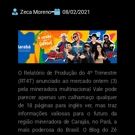
Zeca Moreno
08/02/2021
O Relatório de Produção do 4º Trimestre
(RT4T) anunciado ao mercado ontem (3)
pela mineradora multinacional Vale pode
parecer apenas um calhamaço qualquer
de 18 páginas para inglês ver, mas traz
informações valiosas para o futuro da
região mineradora de Carajás, no Pará, a
mais poderosa do Brasil. O Blog do Zé