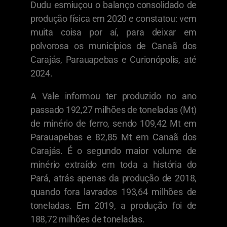
Dudu esmiuçou o balanço consolidado de
produção física em 2020 e constatou: vem
muita coisa por aí, para deixar em
polvorosa os municípios de Canaã dos
Carajás, Parauapebas e Curionópolis, até
2024.
A Vale informou ter produzido no ano
passado 192,27 milhões de toneladas (Mt)
de minério de ferro, sendo 109,42 Mt em
Parauapebas e 82,85 Mt em Canaã dos
Carajás. É o segundo maior volume de
minério extraído em toda a história do
Pará, atrás apenas da produção de 2018,
quando fora lavrados 193,64 milhões de
toneladas. Em 2019, a produção foi de
188,72 milhões de toneladas.