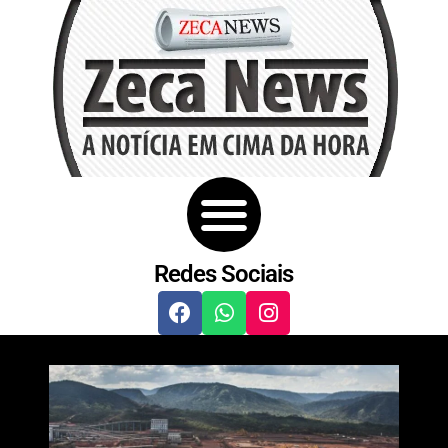
Redes Sociais