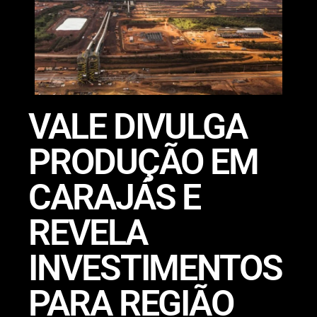
VALE DIVULGA
PRODUÇÃO EM
CARAJÁS E
REVELA
INVESTIMENTOS
PARA REGIÃO