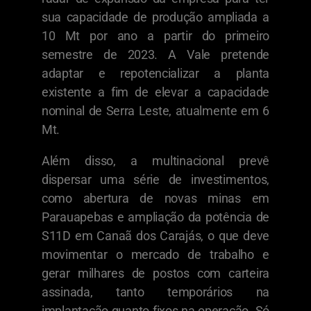
sua capacidade de produção ampliada a
10 Mt por ano a partir do primeiro
semestre de 2023. A Vale pretende
adaptar e repotencializar a planta
existente a fim de elevar a capacidade
nominal de Serra Leste, atualmente em 6
Mt.
Além disso, a multinacional prevê
dispersar uma série de investimentos,
como abertura de novas minas em
Parauapebas e ampliação da potência de
S11D em Canaã dos Carajás, o que deve
movimentar o mercado de trabalho e
gerar milhares de postos com carteira
assinada, tanto temporários na
implantação quanto fixos na operação. Só