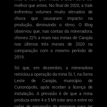
melhor que antes. No final de 2020, a Vale
enfrentou volumes muito elevados de
chuva que causaram impacto na
produção, diminuindo o ritmo. O Blog
observou que, nas contas da mineradora,
choveu 22% a mais nas minas de Carajás
nos últimos três meses de 2020 na
comparação com o mesmo período de
2019.
Só que, em dezembro, a mineradora
reiniciou a operação da mina SL1, na Serra
Leste de Carajás, município de
Curionópolis, após receber a licença de
instalação. A previsão é de que a mina
produza entre 4 e 5 Mt este ano e entre no
radar de expansão da empresa para ter