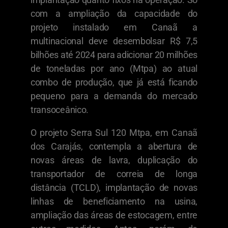
com a ampliação da capacidade do
projeto instalado em Canaã a
multinacional deve desembolsar R$ 7,5
bilhões até 2024 para adicionar 20 milhões
de toneladas por ano (Mtpa) ao atual
combo de produção, que já está ficando
pequeno para a demanda do mercado
transoceânico.
O projeto Serra Sul 120 Mtpa, em Canaã
dos Carajás, contempla a abertura de
novas áreas de lavra, duplicação do
transportador de correia de longa
distância (TCLD), implantação de novas
linhas de beneficiamento na usina,
ampliação das áreas de estocagem, entre