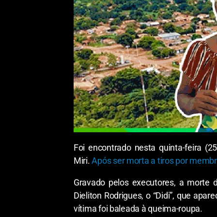
Foi encontrado nesta quinta-feira (
Miri.
Após ser morta a tiros por memb
Gravado pelos executores, a morte d
Dieliton Rodrigues, o “Didi”, que apa
vítima foi baleada à queima-roupa.