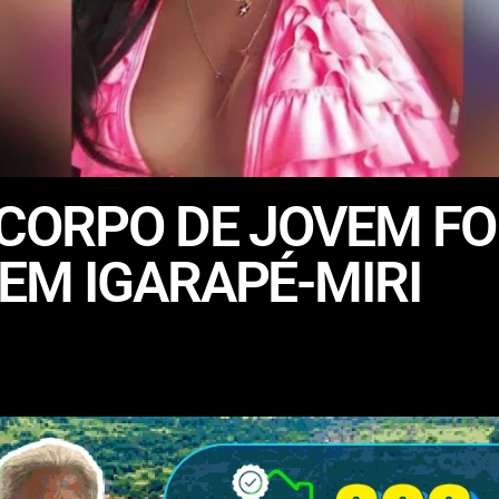
CORPO DE JOVEM FO
EM IGARAPÉ-MIRI