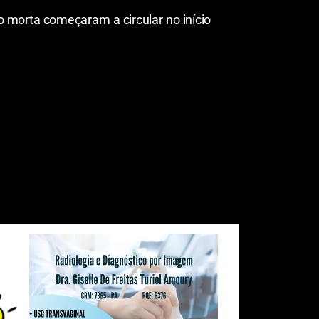
 morta começaram a circular no início