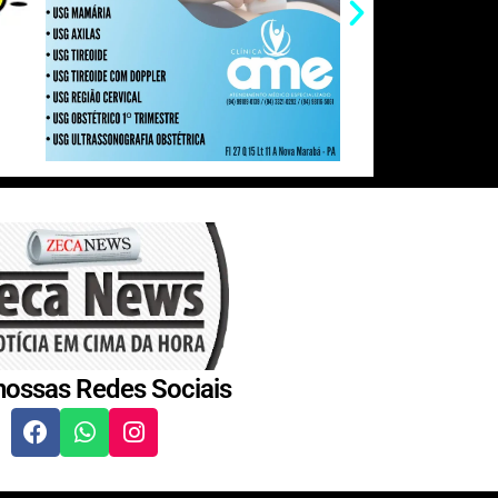
nossas Redes Sociais