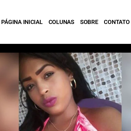
PÁGINA INICIAL
COLUNAS
SOBRE
CONTATO