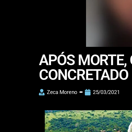
APÓS MORTE, 
CONCRETADO 
Zeca Moreno
25/03/2021