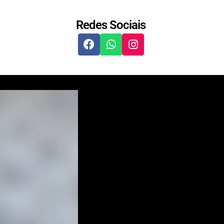
Redes Sociais