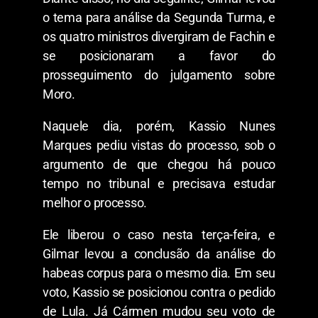
o tema para análise da Segunda Turma, e
os quatro ministros divergiram de Fachin e
se posicionaram a favor do
prosseguimento do julgamento sobre
Moro.
Naquele dia, porém, Kassio Nunes
Marques pediu vistas do processo, sob o
argumento de que chegou há pouco
tempo no tribunal e precisava estudar
melhor o processo.
Ele liberou o caso nesta terça-feira, e
Gilmar levou a conclusão da análise do
habeas corpus para o mesmo dia. Em seu
voto, Kassio se posicionou contra o pedido
de Lula. Já Cármen mudou seu voto de