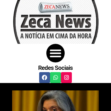
Redes Sociais