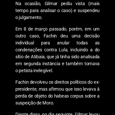
Na ocasião, Gilmar pediu vista (mais
tempo para analisar o caso) e suspendeu
o julgamento.
Em 8 de março passado, porém, em um
outro caso, Fachin deu uma decisão
individual para anular todas as
condenações contra Lula, incluindo a do
sítio de Atibaia, que já tinha sido analisada
em segunda instância e também tornava
o petista inelegível.
Fachin devolveu os direitos políticos do ex-
presidente, mas afirmou que isso levava à
perda de objeto do habeas corpus sobre a
suspeição de Moro.
Diante disso, no dia seguinte, Gilmar levou