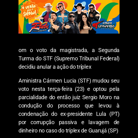
om o voto da magistrada, a Segunda
Turma do STF (Supremo Tribunal Federal)
decidiu anular a ação do tríplex
Aministra Cármen Lucia (STF) mudou seu
voto nesta terça-feira (23) e optou pela
parcialidade do então juiz Sergio Moro na
condução do processo que levou à
condenação do ex-presidente Lula (PT)
por corrupção passiva e lavagem de
dinheiro no caso do tríplex de Guarujá (SP)