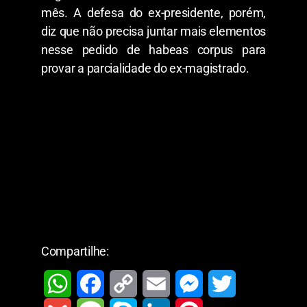
mês. A defesa do ex-presidente, porém,
diz que não precisa juntar mais elementos
nesse pedido de habeas corpus para
provar a parcialidade do ex-magistrado.
Compartilhe: