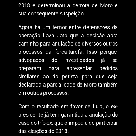
2018 e determinou a derrota de Moro e
sua consequente suspeição.
Agora há um temor entre defensores da
operação Lava Jato que a decisão abra
caminho para anulação de diversos outros
processos da força-tarefa. Isso porque,
advogados de investigados já se
preparam para apresentar pedidos
similares ao do petista para que seja
declarada a parcialidade de Moro também
em outros processos.
Com o resultado em favor de Lula, o ex-
presidente já tem garantida a anulação do
caso do tríplex, que o impediu de participar
das eleições de 2018.