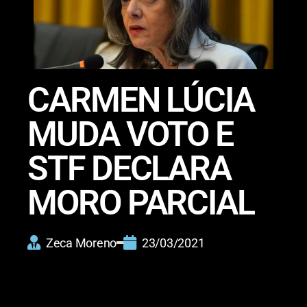
CARMEN LÚCIA
MUDA VOTO E
STF DECLARA
MORO PARCIAL
Zeca Moreno
23/03/2021