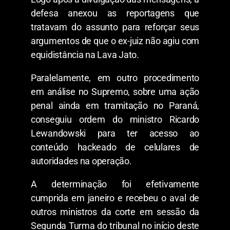
defesa anexou as reportagens que
tratavam do assunto para reforçar seus
argumentos de que o ex-juiz não agiu com
equidistância na Lava Jato.
Paralelamente, em outro procedimento
em análise no Supremo, sobre uma ação
penal ainda em tramitação no Paraná,
conseguiu ordem do ministro Ricardo
Lewandowski para ter acesso ao
conteúdo hackeado de celulares de
autoridades na operação.
A determinação foi efetivamente
cumprida em janeiro e recebeu o aval de
outros ministros da corte em sessão da
Segunda Turma do tribunal no início deste