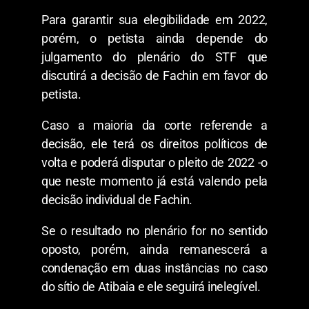
Para garantir sua elegibilidade em 2022,
porém, o petista ainda depende do
julgamento do plenário do STF que
discutirá a decisão de Fachin em favor do
petista.
Caso a maioria da corte referende a
decisão, ele terá os direitos políticos de
volta e poderá disputar o pleito de 2022 -o
que neste momento já está valendo pela
decisão individual de Fachin.
Se o resultado no plenário for no sentido
oposto, porém, ainda remanescerá a
condenação em duas instâncias no caso
do sítio de Atibaia e ele seguirá inelegível.