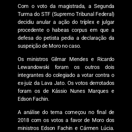
Com o voto da magistrada, a Segunda
Turma do STF (Supremo Tribunal Federal)
decidiu anular a ação do tríplex e julgar
procedente o habeas corpus em que a
defesa do petista pedia a declaração da
suspeição de Moro no caso.
Os ministros Gilmar Mendes e Ricardo
Lewandowski foram os outros dois
integrantes do colegiado a votar contra o
ex-juiz da Lava Jato. Os votos derrotados
foram os de Kássio Nunes Marques e
Edson Fachin.
A análise do tema começou no final de
2018 com os votos a favor de Moro dos
ministros Edson Fachin e Cármen Lúcia.