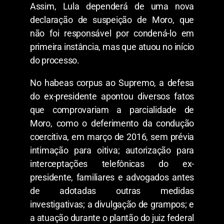
Assim, Lula dependerá de uma nova
declaração de suspeição de Moro, que
não foi responsável por condená-lo em
primeira instância, mas que atuou no início
do processo.
No habeas corpus ao Supremo, a defesa
do ex-presidente apontou diversos fatos
que comprovariam a parcialidade de
Moro, como o deferimento da condução
coercitiva, em março de 2016, sem prévia
intimação para oitiva; autorização para
interceptações telefônicas do ex-
presidente, familiares e advogados antes
de adotadas outras medidas
investigativas; a divulgação de grampos; e
a atuação durante o plantão do juiz federal