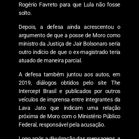
Rogério Favreto para que Lula não fosse
solto.
Depois, a defesa ainda acrescentou o
argumento de que a posse de Moro como
ministro da Justiça de Jair Bolsonaro seria
outro indício de que o ex-magistrado teria
atuado de maneira parcial.
A defesa também juntou aos autos, em
2019, diálogos obtidos pelo site The
Intercept Brasil e publicados por outros
veículos de imprensa entre integrantes da
Lava Jato que indicam uma relação
próxima de Moro com o Ministério Público
Federal, responsável pela acusação.
Logo após a divulgação das mensagens, a