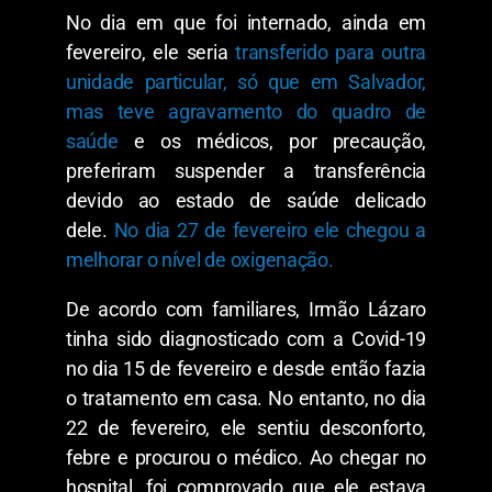
No dia em que foi internado, ainda em
fevereiro, ele seria
transferido para outra
unidade particular, só que em Salvador,
mas teve agravamento do quadro de
saúde
e os médicos, por precaução,
preferiram suspender a transferência
devido ao estado de saúde delicado
dele.
No dia 27 de fevereiro ele chegou a
melhorar o nível de oxigenação.
De acordo com familiares, Irmão Lázaro
tinha sido diagnosticado com a Covid-19
no dia 15 de fevereiro e desde então fazia
o tratamento em casa. No entanto, no dia
22 de fevereiro, ele sentiu desconforto,
febre e procurou o médico. Ao chegar no
hospital, foi comprovado que ele estava