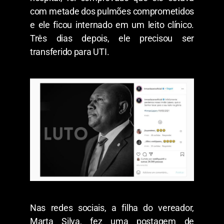
com metade dos pulmões comprometidos
e ele ficou internado em um leito clínico.
Três dias depois, ele precisou ser
transferido para UTI.
Nas redes sociais, a filha do vereador,
Marta Silva, fez uma postagem de