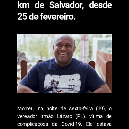
km de Salvador, desde
25 de fevereiro.
Morreu, na noite de sexta-feira (19), o
vereador Irmão Lázaro (PL), vítima de
complicações da Covid-19. Ele estava