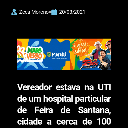
Zeca Moreno
20/03/2021
Vereador estava na UTI
de um hospital particular
de Feira de Santana,
cidade a cerca de 100