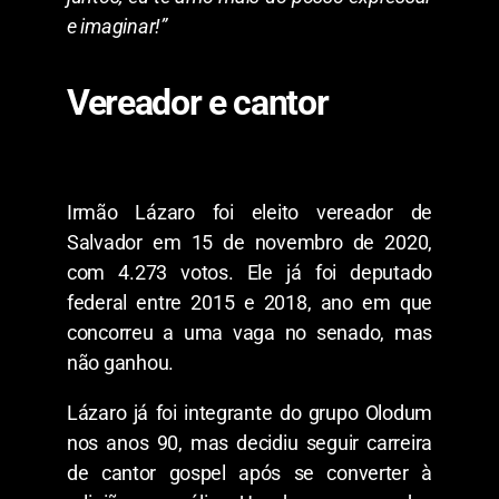
e imaginar!”
Vereador e cantor
Irmão Lázaro foi eleito vereador de
Salvador em 15 de novembro de 2020,
com 4.273 votos. Ele já foi deputado
federal entre 2015 e 2018, ano em que
concorreu a uma vaga no senado, mas
não ganhou.
Lázaro já foi integrante do grupo Olodum
nos anos 90, mas decidiu seguir carreira
de cantor gospel após se converter à