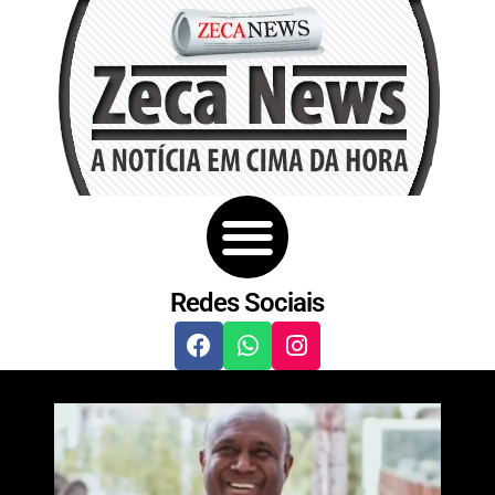
Redes Sociais