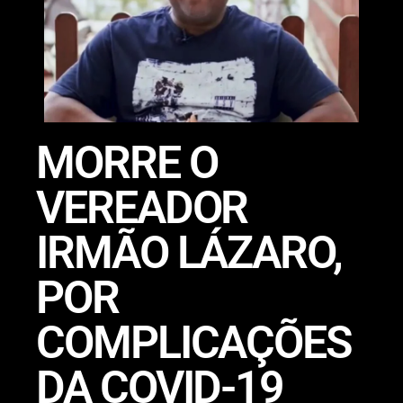
MORRE O
VEREADOR
IRMÃO LÁZARO,
POR
COMPLICAÇÕES
DA COVID-19