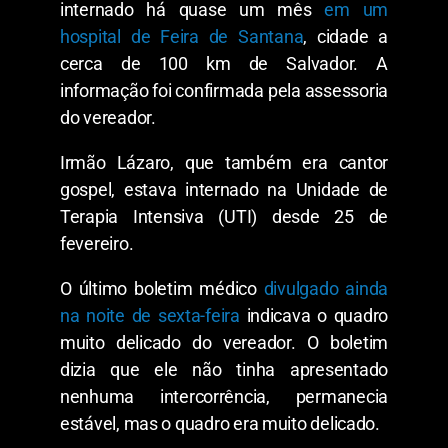
internado há quase um mês
em um
hospital de Feira de Santana
, cidade a
cerca de 100 km de Salvador. A
informação foi confirmada pela assessoria
do vereador.
Irmão Lázaro, que também era cantor
gospel, estava internado na Unidade de
Terapia Intensiva (UTI) desde 25 de
fevereiro.
O último boletim médico
divulgado ainda
na noite de sexta-feira
indicava o quadro
muito delicado do vereador. O boletim
dizia que ele não tinha apresentado
nenhuma intercorrência, permanecia
estável, mas o quadro era muito delicado.