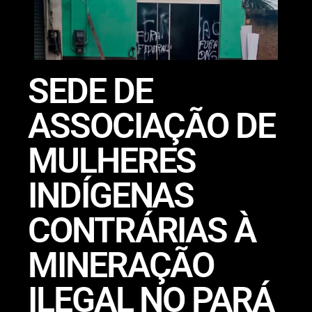
SEDE DE
ASSOCIAÇÃO DE
MULHERES
INDÍGENAS
CONTRÁRIAS À
MINERAÇÃO
ILEGAL NO PARÁ