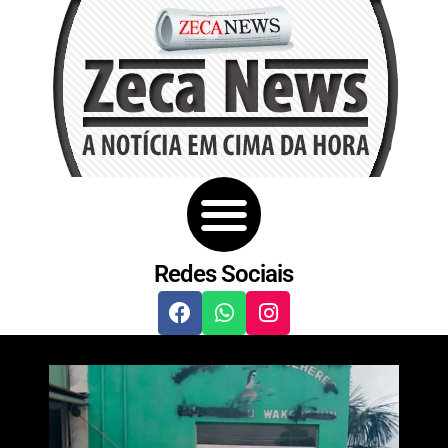
Redes Sociais