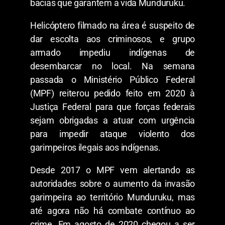
bacias que garantem a vida Munduruku.
Helicóptero filmado na área é suspeito de
dar escolta aos criminosos, e grupo
armado impediu indígenas de
desembarcar no local. Na semana
passada o Ministério Público Federal
(MPF) reiterou pedido feito em 2020 à
Justiça Federal para que forças federais
sejam obrigadas a atuar com urgência
para impedir ataque violento dos
garimpeiros ilegais aos indígenas.
Desde 2017 o MPF vem alertando as
autoridades sobre o aumento da invasão
garimpeira ao território Munduruku, mas
até agora não há combate contínuo ao
crime. Em agosto de 2020 chegou a ser