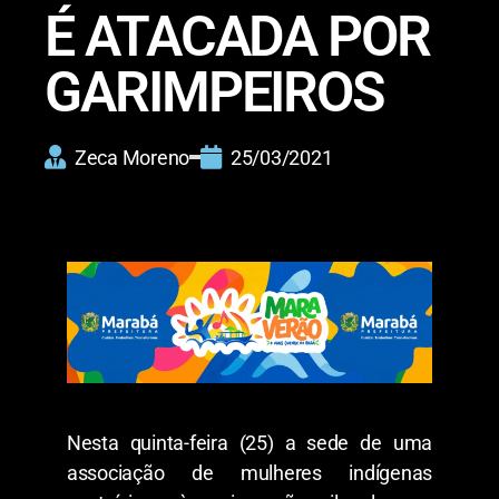
É ATACADA POR
GARIMPEIROS
Zeca Moreno
25/03/2021
Nesta quinta-feira (25) a sede de uma
associação de mulheres indígenas