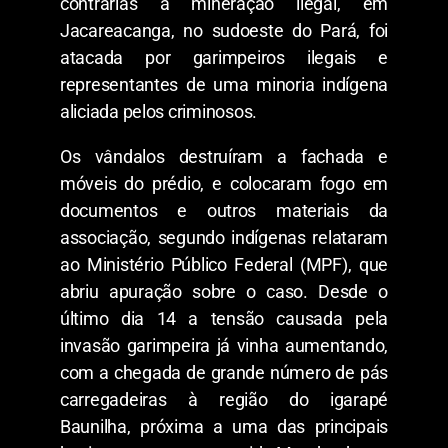
contrárias à mineração ilegal, em
Jacareacanga, no sudoeste do Pará, foi
atacada por garimpeiros ilegais e
representantes de uma minoria indígena
aliciada pelos criminosos.
Os vândalos destruíram a fachada e
móveis do prédio, e colocaram fogo em
documentos e outros materiais da
associação, segundo indígenas relataram
ao Ministério Público Federal (MPF), que
abriu apuração sobre o caso. Desde o
último dia 14 a tensão causada pela
invasão garimpeira já vinha aumentando,
com a chegada de grande número de pás
carregadeiras à região do igarapé
Baunilha, próxima a uma das principais