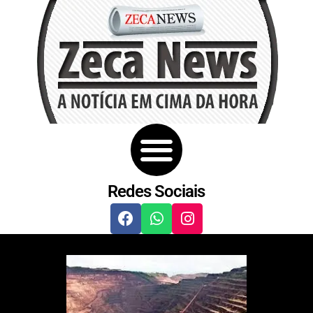
Redes Sociais