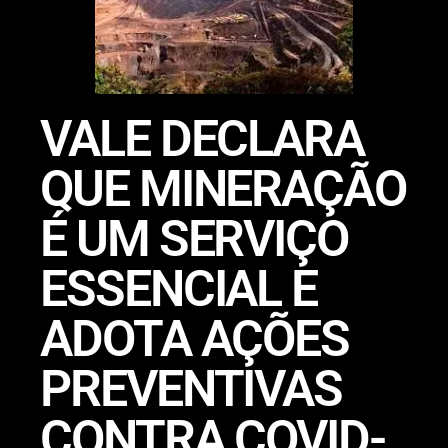
VALE DECLARA
QUE MINERAÇÃO
É UM SERVIÇO
ESSENCIAL E
ADOTA AÇÕES
PREVENTIVAS
CONTRA COVID-