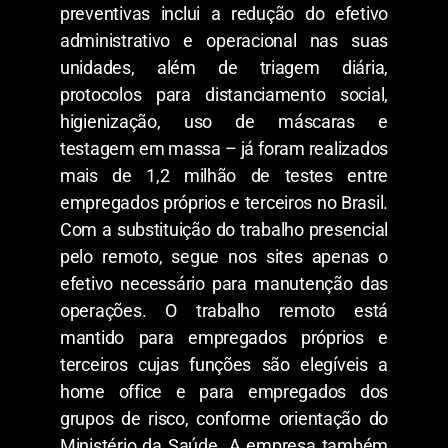
preventivas inclui a redução do efetivo
administrativo e operacional nas suas
unidades, além de triagem diária,
protocolos para distanciamento social,
higienização, uso de máscaras e
testagem em massa – já foram realizados
mais de 1,2 milhão de testes entre
empregados próprios e terceiros no Brasil.
Com a substituição do trabalho presencial
pelo remoto, segue nos sites apenas o
efetivo necessário para manutenção das
operações. O trabalho remoto está
mantido para empregados próprios e
terceiros cujas funções são elegíveis a
home office e para empregados dos
grupos de risco, conforme orientação do
Ministério da Saúde. A empresa também