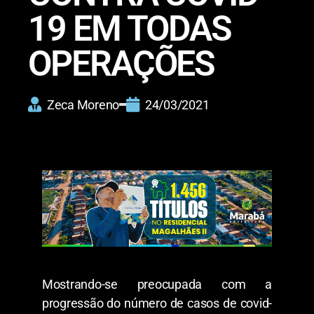
19 EM TODAS
OPERAÇÕES
Zeca Moreno
24/03/2021
Mostrando-se preocupada com a
progressão do número de casos de covid-