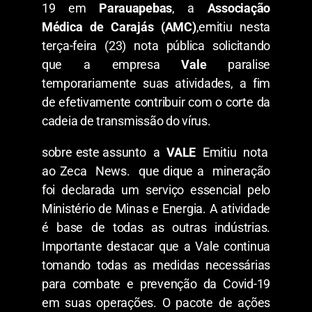
19 em
Parauapebas
, a
Associação
Médica de Carajás (AMC)
,emitiu nesta
terça-feira (23) nota pública solicitando
que a empresa
Vale
paralise
temporariamente suas atividades, a fim
de efetivamente contribuir com o corte da
cadeia de transmissão do vírus.
sobre este assunto a
VALE
Emitiu nota
ao Zeca News. que dique a mineração
foi declarada um serviço essencial pelo
Ministério de Minas e Energia. A atividade
é base de todas as outras indústrias.
Importante destacar que a Vale continua
tomando todas as medidas necessárias
para combate e prevenção da Covid-19
em suas operações. O pacote de ações