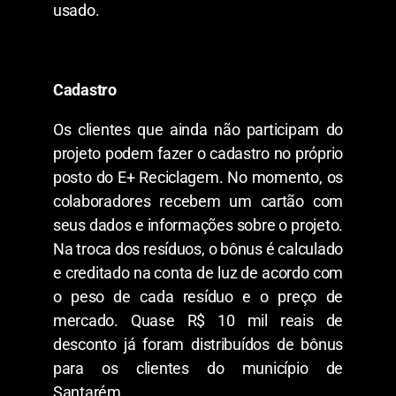
usado.
Cadastro
Os clientes que ainda não participam do
projeto podem fazer o cadastro no próprio
posto do E+ Reciclagem. No momento, os
colaboradores recebem um cartão com
seus dados e informações sobre o projeto.
Na troca dos resíduos, o bônus é calculado
e creditado na conta de luz de acordo com
o peso de cada resíduo e o preço de
mercado. Quase R$ 10 mil reais de
desconto já foram distribuídos de bônus
para os clientes do município de
Santarém.