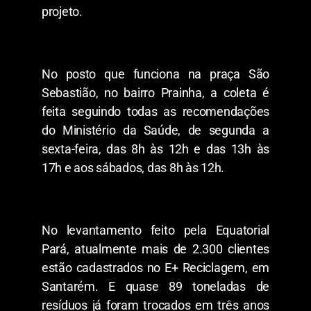
projeto.
No posto que funciona na praça São
Sebastião, no bairro Prainha, a coleta é
feita seguindo todas as recomendações
do Ministério da Saúde, de segunda a
sexta-feira, das 8h às 12h e das 13h às
17h e aos sábados, das 8h às 12h.
No levantamento feito pela Equatorial
Pará, atualmente mais de 2.300 clientes
estão cadastrados no E+ Reciclagem, em
Santarém. E quase 89 toneladas de
resíduos já foram trocados em três anos