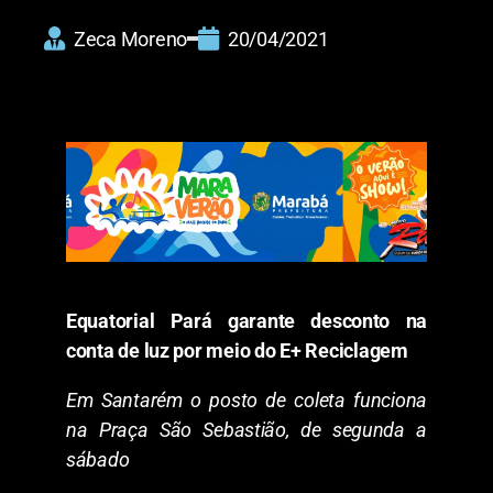
Zeca Moreno
20/04/2021
Equatorial Pará garante desconto na
conta de luz por meio do E+ Reciclagem
Em Santarém o posto de coleta funciona
na Praça São Sebastião, de segunda a
sábado