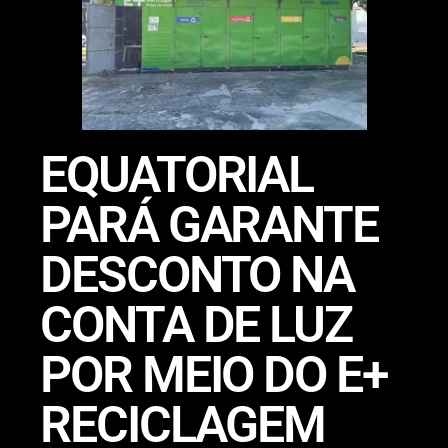
EQUATORIAL
PARÁ GARANTE
DESCONTO NA
CONTA DE LUZ
POR MEIO DO E+
RECICLAGEM