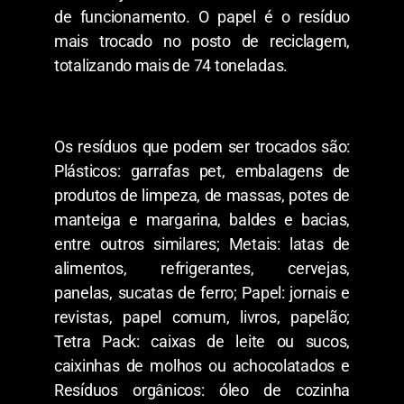
de funcionamento. O papel é o resíduo
mais trocado no posto de reciclagem,
totalizando mais de 74 toneladas.
Os resíduos que podem ser trocados são:
Plásticos: garrafas pet, embalagens de
produtos de limpeza, de massas, potes de
manteiga e margarina, baldes e bacias,
entre outros similares; Metais: latas de
alimentos, refrigerantes, cervejas,
panelas, sucatas de ferro; Papel: jornais e
revistas, papel comum, livros, papelão;
Tetra Pack: caixas de leite ou sucos,
caixinhas de molhos ou achocolatados e
Resíduos orgânicos: óleo de cozinha