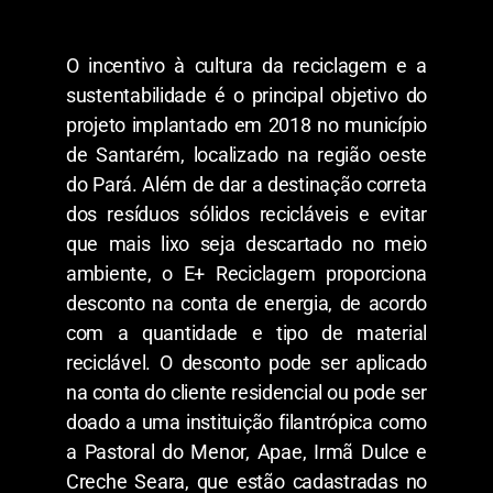
O incentivo à cultura da reciclagem e a
sustentabilidade é o principal objetivo do
projeto implantado em 2018 no município
de Santarém, localizado na região oeste
do Pará. Além de dar a destinação correta
dos resíduos sólidos recicláveis e evitar
que mais lixo seja descartado no meio
ambiente, o E+ Reciclagem proporciona
desconto na conta de energia, de acordo
com a quantidade e tipo de material
reciclável. O desconto pode ser aplicado
na conta do cliente residencial ou pode ser
doado a uma instituição filantrópica como
a Pastoral do Menor, Apae, Irmã Dulce e
Creche Seara, que estão cadastradas no