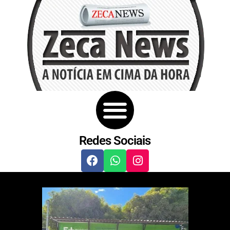
Redes Sociais