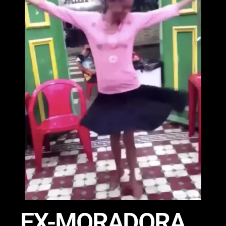
EX-MORADORA