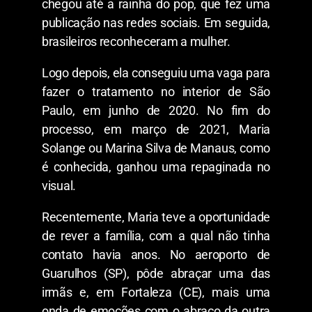
chegou até a rainha do pop, que fez uma
publicação nas redes sociais. Em seguida,
brasileiros reconheceram a mulher.
Logo depois, ela conseguiu uma vaga para
fazer o tratamento no interior de São
Paulo, em junho de 2020. No fim do
processo, em março de 2021, Maria
Solange ou Marina Silva de Manaus, como
é conhecida, ganhou uma repaginada no
visual.
Recentemente, Maria teve a oportunidade
de rever a família, com a qual não tinha
contato havia anos. No aeroporto de
Guarulhos (SP), pôde abraçar uma das
irmãs e, em Fortaleza (CE), mais uma
onda de emoções com o abraço da outra