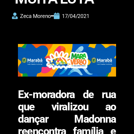
Zeca Moreno
17/04/2021
Ex-moradora de rua
que viralizou ao
dançar Madonna
reencontra família e