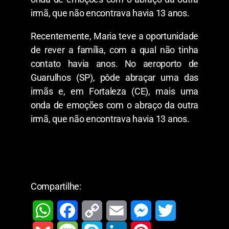
irmã, que não encontrava havia 13 anos.
Recentemente, Maria teve a oportunidade
de rever a família, com a qual não tinha
contato havia anos. No aeroporto de
Guarulhos (SP), pôde abraçar uma das
irmãs e, em Fortaleza (CE), mais uma
onda de emoções com o abraço da outra
irmã, que não encontrava havia 13 anos.
Compartilhe: