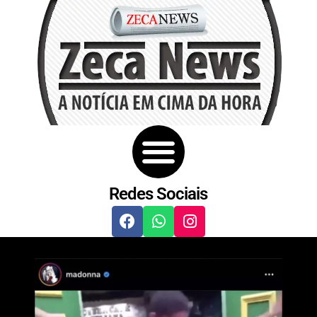
Redes Sociais