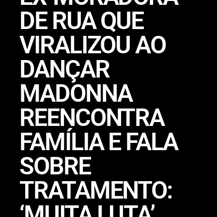
DE RUA QUE
VIRALIZOU AO
DANÇAR
MADONNA
REENCONTRA
FAMÍLIA E FALA
SOBRE
TRATAMENTO:
‘MUITA LUTA’