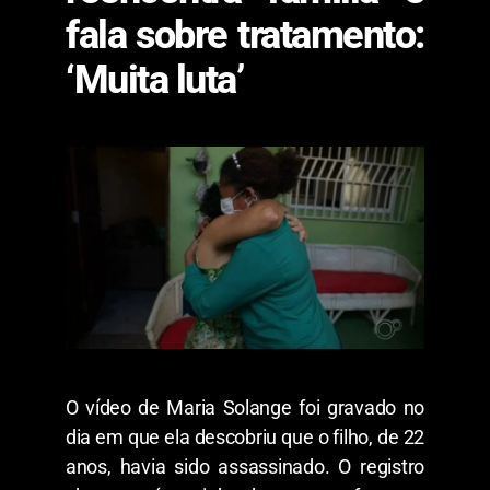
fala sobre tratamento:
‘Muita luta’
O vídeo de Maria Solange foi gravado no
dia em que ela descobriu que o filho, de 22
anos, havia sido assassinado. O registro