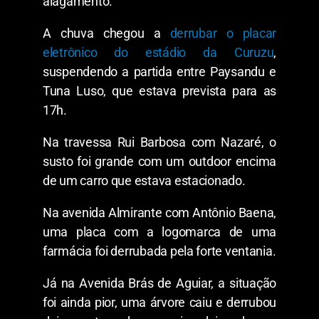
alagamento.
A chuva chegou a
derrubar o placar
eletrônico do estádio da Curuzu
,
suspendendo a partida entre Paysandu e
Tuna Luso, que estava prevista para as
17h.
Na travessa Rui Barbosa com Nazaré, o
susto foi grande com um outdoor encima
de um carro que estava estacionado.
Na avenida Almirante com Antônio Baena,
uma placa com a logomarca de uma
farmácia foi derrubada pela forte ventania.
Já na Avenida Brás de Aguiar, a situação
foi ainda pior, uma árvore caiu e derrubou