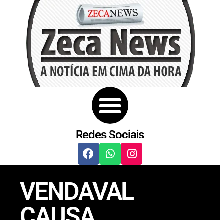
Redes Sociais
VENDAVAL
CAUSA