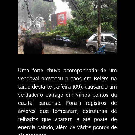
Uma forte chuva acompanhada de um
vendaval provocou o caos em Belém na
tarde desta terça-feira (09), causando um
verdadeiro estrago em vários pontos da
capital paraense. Foram registros de
árvores que tombaram, estruturas de
telhados que voaram e até poste de
energia caindo, além de vários pontos de