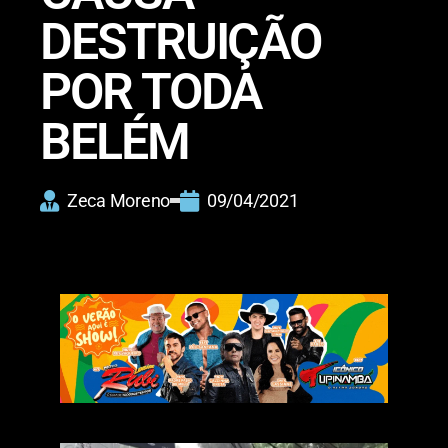
DESTRUIÇÃO
POR TODA
BELÉM
Zeca Moreno
09/04/2021