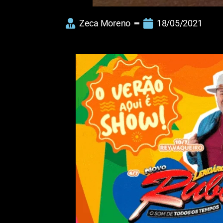
Zeca Moreno
18/05/2021