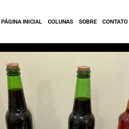
PÁGINA INICIAL
COLUNAS
SOBRE
CONTATO