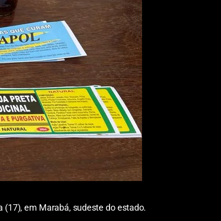
a (17), em Marabá, sudeste do estado.