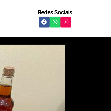
Redes Sociais