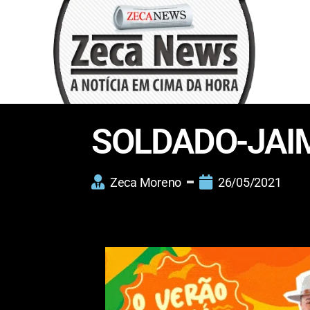
SOLDADO-JAI
Zeca Moreno
26/05/2021