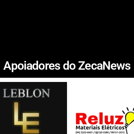
Apoiadores do ZecaNews