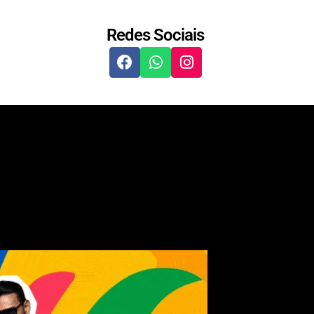
Redes Sociais