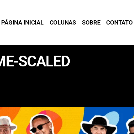
PÁGINA INICIAL
COLUNAS
SOBRE
CONTATO
ME-SCALED