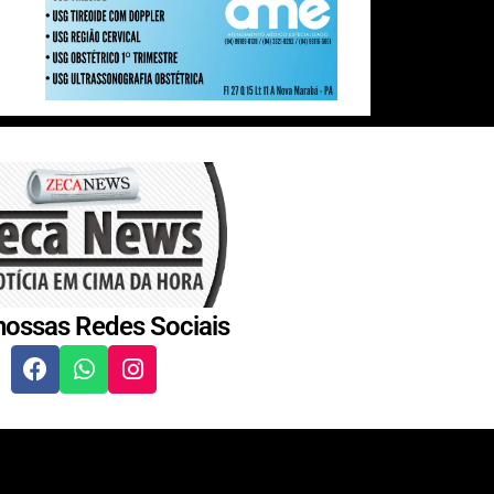
nossas Redes Sociais